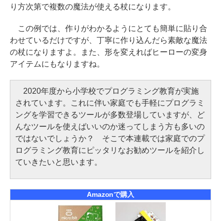
り方次第で複数の魔法が使える杖になります。
この例では、作りがわかるようにとても簡単に貼り合
わせているだけですが、丁寧に作り込んだら素敵な魔法
の杖になりますよ。また、形を変えればヒーローの変身
アイテムにもなりますね。
2020年度から小学校でプログラミング教育が実施
されています。これに伴い家庭でも手軽にプログラミ
ングを学習できるツールが多数登場していますが、ど
んなツールを使えばいいのか迷ってしまう方も多いの
ではないでしょうか？ そこで本連載では家庭でのプ
ログラミング教育にピッタリなお勧めツールを紹介し
ていきたいと思います。
Amazonで購入