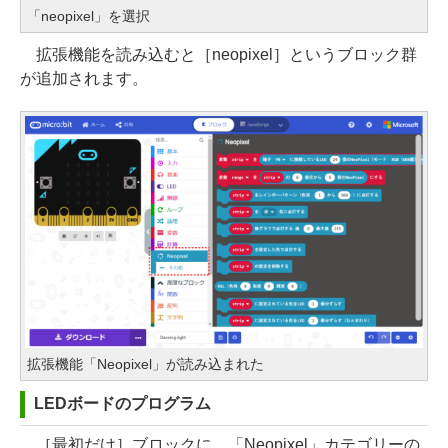
「neopixel」を選択
拡張機能を読み込むと［neopixel］というブロック群
が追加されます。
拡張機能「Neopixel」が読み込まれた
LEDボードのプログラム
［最初だけ］ブロックに、「Neopixel」カテゴリーの