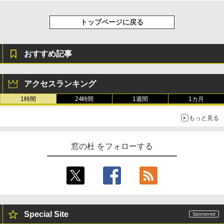
トップページに戻る
おすすめ記事
アクセスランキング
1時間
24時間
1週間
1カ月
もっと見る
窓の杜 をフォローする
Special Site