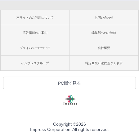
本サイトのご利用について
お問い合わせ
広告掲載のご案内
編集部へのご連絡
プライバシーについて
会社概要
インプレスグループ
特定商取引法に基づく表示
PC版で見る
Copyright ©
2026
Impress Corporation. All rights reserved.