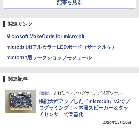
記事を見る
関連リンク
Microsoft MakeCode for micro:bit
micro:bit用フルカラーLEDボード（サークル型）
micro:bit用ワークショップモジュール
関連記事
どれ使う？プログラミング教育ツール
連載
機能大幅アップした『micro:bit』v2でプ
ログラミング！～内蔵スピーカー＆タッ
チセンサーで楽器化
2020年12月10日