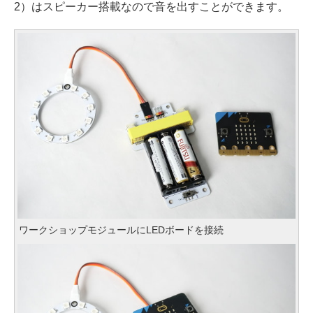
2）はスピーカー搭載なので音を出すことができます。
ワークショップモジュールにLEDボードを接続