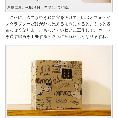
厚紙に裏から貼り付けて少しだけ演出
さらに、適当な空き箱に穴をあけて、LEDとフォトイ
ンタラプターだけが外に見えるようにすると、もっと装
置っぽくなります。もっとていねいに工作して、カード
を通す場所を工夫するとさらにそれらしくなりますね。