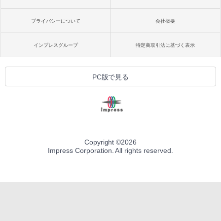
プライバシーについて
会社概要
インプレスグループ
特定商取引法に基づく表示
PC版で見る
Copyright ©
2026
Impress Corporation. All rights reserved.