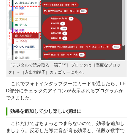
［デジタルで読み取る 端子"*"］ブロックは［高度なブロッ
ク］－［入出力端子］カテゴリーにある。
これでフォトインタラプターにカードを通したら、LE
D部分にチェックのアイコンが表示されるプログラムが
できました。
効果を追加して少し楽しい演出に
これだけではちょっとつまらないので、効果を追加し
ましょう。反応した際に音が鳴る効果と、値段が数字で