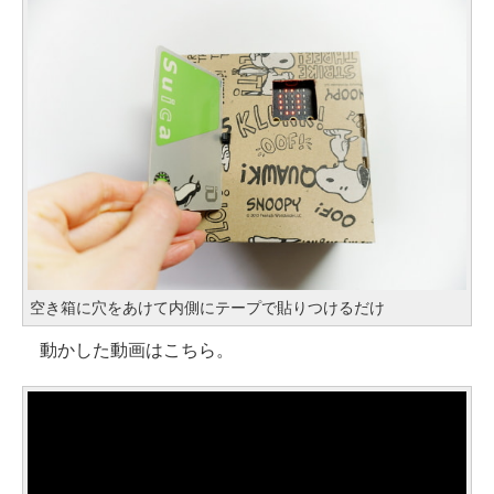
空き箱に穴をあけて内側にテープで貼りつけるだけ
動かした動画はこちら。