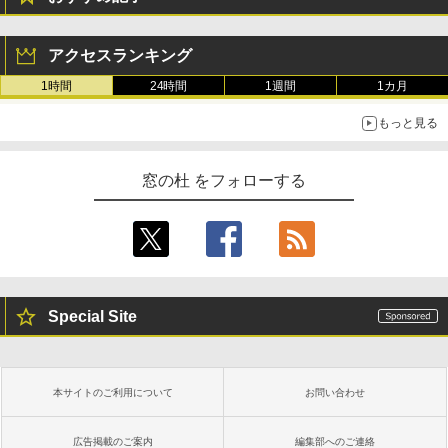
アクセスランキング
1時間
24時間
1週間
1カ月
もっと見る
窓の杜 をフォローする
Special Site
本サイトのご利用について
お問い合わせ
広告掲載のご案内
編集部へのご連絡