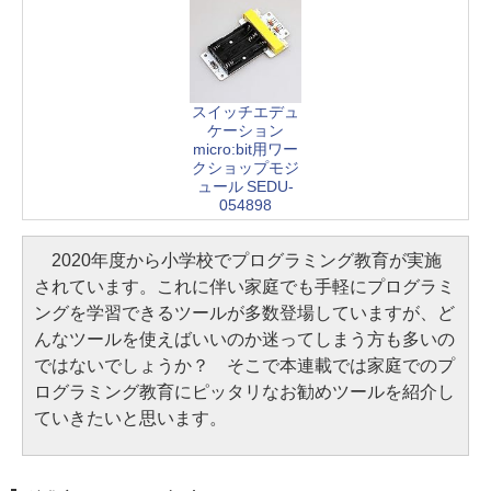
スイッチエデュ
ケーション
micro:bit用ワー
クショップモジ
ュール SEDU-
054898
2020年度から小学校でプログラミング教育が実施
されています。これに伴い家庭でも手軽にプログラミ
ングを学習できるツールが多数登場していますが、ど
んなツールを使えばいいのか迷ってしまう方も多いの
ではないでしょうか？ そこで本連載では家庭でのプ
ログラミング教育にピッタリなお勧めツールを紹介し
ていきたいと思います。