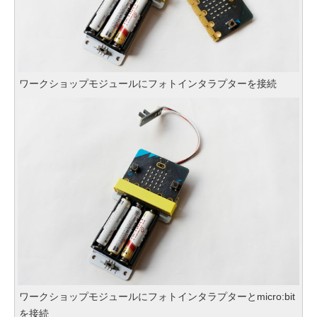
ワークショップモジュールにフォトインタラプターを接続
ワークショップモジュールにフォトインタラプターとmicro:bit
を接続