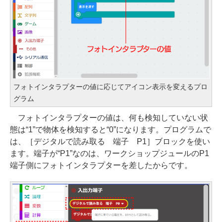
フォトインタラプターの値に応じてアイコン表示を変えるプロ
グラム
フォトインタラプターの値は、何も検知していない状
態は“1”で物体を検知すると“0”になります。プログラムで
は、［デジタルで読み取る 端子 P1］ブロックを使い
ます。端子が“P1”なのは、ワークショップジュールのP1
端子側にフォトインタラプターを差したからです。