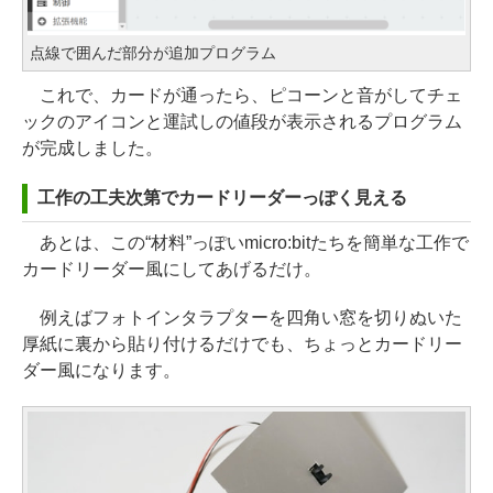
点線で囲んだ部分が追加プログラム
これで、カードが通ったら、ピコーンと音がしてチェ
ックのアイコンと運試しの値段が表示されるプログラム
が完成しました。
工作の工夫次第でカードリーダーっぽく見える
あとは、この“材料”っぽいmicro:bitたちを簡単な工作で
カードリーダー風にしてあげるだけ。
例えばフォトインタラプターを四角い窓を切りぬいた
厚紙に裏から貼り付けるだけでも、ちょっとカードリー
ダー風になります。