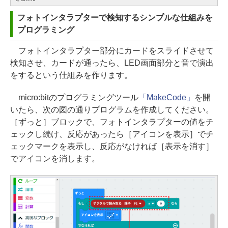
フォトインタラプターで検知するシンプルな仕組みを
プログラミング
フォトインタラプター部分にカードをスライドさせて
検知させ、カードが通ったら、LED画面部分と音で演出
をするという仕組みを作ります。
micro:bitのプログラミングツール
「MakeCode」
を開
いたら、次の図の通りプログラムを作成してください。
［ずっと］ブロックで、フォトインタラプターの値をチ
ェックし続け、反応があったら［アイコンを表示］でチ
ェックマークを表示し、反応がなければ［表示を消す］
でアイコンを消します。