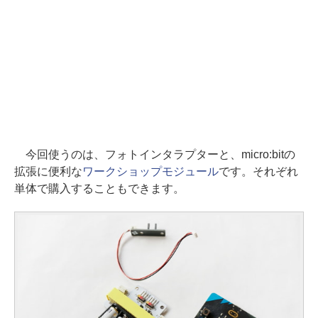
今回使うのは、フォトインタラプターと、micro:bitの
拡張に便利な
ワークショップモジュール
です。それぞれ
単体で購入することもできます。