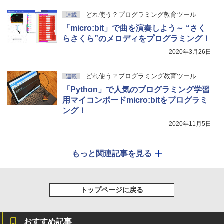
どれ使う？プログラミング教育ツール
連載
「micro:bit」で曲を演奏しよう～ “さく
らさくら”のメロディをプログラミング！
2020年3月26日
どれ使う？プログラミング教育ツール
連載
「Python」で人気のプログラミング学習
用マイコンボードmicro:bitをプログラミ
ング！
2020年11月5日
もっと関連記事を見る
トップページに戻る
おすすめ記事