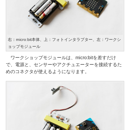
右：micro:bit本体、上：フォトインタラプター、左：ワークシ
ョップモジュール
ワークショップモジュールは、micro:bitを差すだけ
で、電源と、センサーやアクチュエーターを接続するた
めのコネクタが使えるようになります。