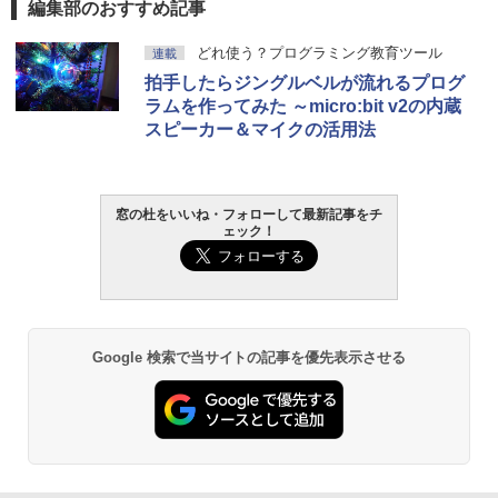
編集部のおすすめ記事
どれ使う？プログラミング教育ツール
連載
拍手したらジングルベルが流れるプログ
ラムを作ってみた ～micro:bit v2の内蔵
スピーカー＆マイクの活用法
窓の杜をいいね・フォローして最新記事をチ
ェック！
Google 検索で当サイトの記事を優先表示させる