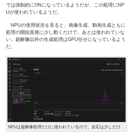
では強制的にONになっているようだが、この処理にNP
Uが使われているようだ。
NPUの使用状況を見ると、画像生成、動画生成ともに
処理の開始直後に少し動くだけで、あとは使われていな
い。超解像以外の生成処理はGPU任せになっているよう
だ。
NPUは超解像処理だけに使われているので、反応は少しだけ