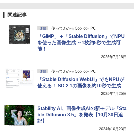
関連記事
使ってわかるCopilot+ PC
連載
「GIMP」＋「Stable Diffusion」でNPU
を使った画像生成 ～1枚約5秒で生成可
能！
2025年7月18日
使ってわかるCopilot+ PC
連載
「Stable Diffusion WebUI」でもNPUが
使える！ SD 2.1の画像を約10秒で生成
2025年7月25日
Stability AI、画像生成AIの新モデル「Sta
ble Diffusion 3.5」を発表【10月30日追
記】
2024年10月23日