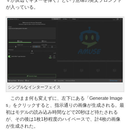
マが浜辺でギターを弾く』という意味の英文プロンプト
が入っている。
シンプルなインターフェイス
このまま何も変えずに、左下にある「Generate Image
s」をクリックすると、指示通りの画像が生成される。最
初はモデルの読み込み時間などで20秒ほど待たされる
が、その後は1枚1秒程度のハイペースで、計4枚の画像
が生成された。