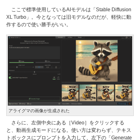
ここで標準使用しているAIモデルは「Stable Diffusion
XL Turbo」。今となっては旧モデルなのだが、軽快に動
作するので使い勝手がいい。
アライグマの画像が生成された
さらに、左側中央にある［Video］をクリックする
と、動画生成モードになる。使い方は変わらず、テキス
トボックスにプロンプトを入力して、左下の「Generate