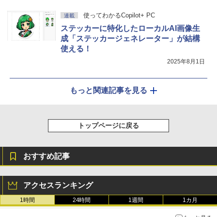
使ってわかるCopilot+ PC
連載
ステッカーに特化したローカルAI画像生
成「ステッカージェネレーター」が結構
使える！
2025年8月1日
もっと関連記事を見る
トップページに戻る
おすすめ記事
アクセスランキング
1時間
24時間
1週間
1カ月