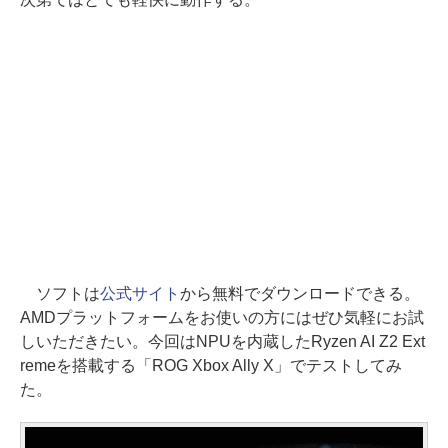
ソフトは
公式サイト
から無料でダウンロードできる。
AMDプラットフォームをお使いの方にはぜひ気軽にお試
しいただきたい。今回はNPUを内蔵したRyzen AI Z2 Ext
remeを搭載する「ROG Xbox Ally X」でテストしてみ
た。