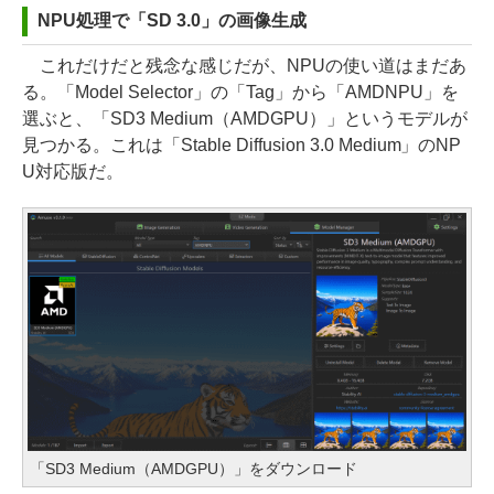
NPU処理で「SD 3.0」の画像生成
これだけだと残念な感じだが、NPUの使い道はまだあ
る。「Model Selector」の「Tag」から「AMDNPU」を
選ぶと、「SD3 Medium（AMDGPU）」というモデルが
見つかる。これは「Stable Diffusion 3.0 Medium」のNP
U対応版だ。
「SD3 Medium（AMDGPU）」をダウンロード