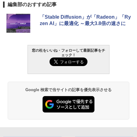
編集部のおすすめ記事
「Stable Diffusion」が「Radeon」「Ry
zen AI」に最適化 ～最大3.8倍の速さに
窓の杜をいいね・フォローして最新記事をチ
ェック！
Google 検索で当サイトの記事を優先表示させる