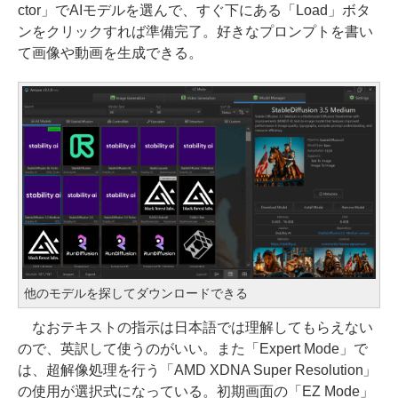
ctor」でAIモデルを選んで、すぐ下にある「Load」ボタ
ンをクリックすれば準備完了。好きなプロンプトを書い
て画像や動画を生成できる。
他のモデルを探してダウンロードできる
なおテキストの指示は日本語では理解してもらえない
ので、英訳して使うのがいい。また「Expert Mode」で
は、超解像処理を行う「AMD XDNA Super Resolution」
の使用が選択式になっている。初期画面の「EZ Mode」