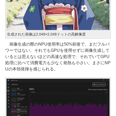
生成された画像は2,048×2,048ドットの高解像度
画像生成の際のNPU使用率は50%前後で、まだフルパ
ワーではない。それでもGPUを使用せずに画像生成して
いるとは思えないほどの高速な処理で、それでいてGPU
処理に比べて消費電力も少なく発熱も小さい。まさにNP
Uの本領発揮を感じられる。