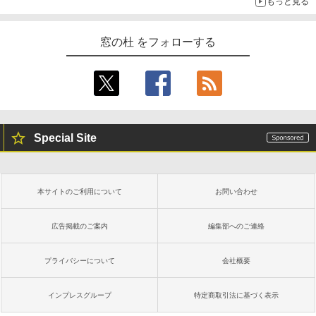
もっと見る
窓の杜 をフォローする
Special Site
本サイトのご利用について
お問い合わせ
広告掲載のご案内
編集部へのご連絡
プライバシーについて
会社概要
インプレスグループ
特定商取引法に基づく表示