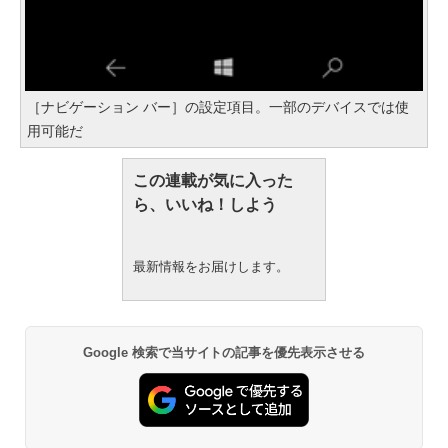
［ナビゲーション バー］の設定項目。一部のデバイスでは使
用可能だ
この連載が気に入った
ら、いいね！しよう
最新情報をお届けします。
Google 検索で当サイトの記事を優先表示させる