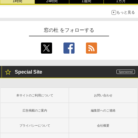
1時間
24時間
1週間
1カ月
もっと見る
窓の杜 をフォローする
Special Site
本サイトのご利用について
お問い合わせ
広告掲載のご案内
編集部へのご連絡
プライバシーについて
会社概要