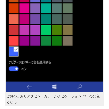
ご覧のとおりアクセントカラーがナビゲーション バーの配色
となる