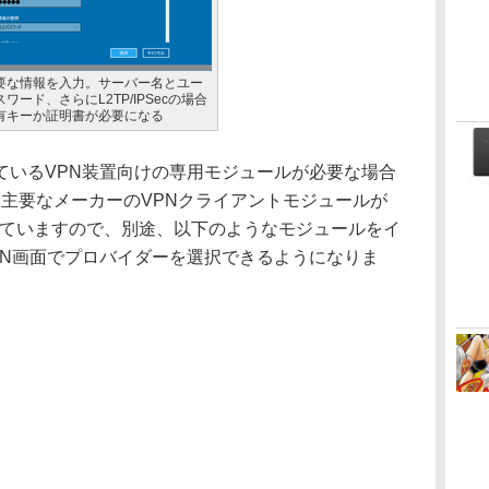
要な情報を入力。サーバー名とユー
ワード、さらにL2TP/IPSecの場合
有キーか証明書が必要になる
いるVPN装置向けの専用モジュールが必要な場合
では、主要なメーカーのVPNクライアントモジュールが
布されていますので、別途、以下のようなモジュールをイ
PN画面でプロバイダーを選択できるようになりま