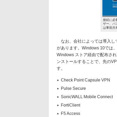
接続に必
ザー、パス
は事前共
なお、会社によっては導入して
があります。Windows 10
Windows ストア経由で配
ンストールすることで、先のV
す。
Check Point Capsule VPN
Pulse Secure
SonicWALL Mobile Connect
FortiClient
F5 Access