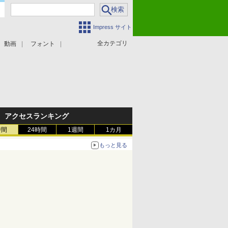
Impress サイト
全カテゴリ
動画
フォント
アクセスランキング
時間
24時間
1週間
1カ月
もっと見る