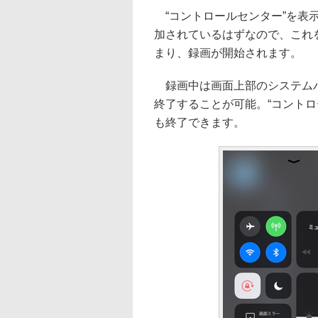
“コントロールセンター”を表
加されているはずなので、これ
まり、録画が開始されます。
録画中は画面上部のシステムバ
終了することが可能。“コント
も終了できます。