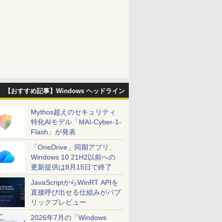
【おすすめ記事】Windows ヘッドライン
Mythos超えのセキュリティ
特化AIモデル「MAI-Cyber-1-
Flash」が発表
「OneDrive」同期アプリ、
Windows 10 21H2以前への
更新提供は8月15日で終了
JavaScriptからWinRT APIを
直接呼び出せる仕組みがパブ
リックプレビュー
2026年7月の「Windows