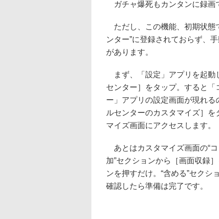
ガチャ爆死もカンタンに録画でき
ただし、この機能、初期状態で
ンター”に登録されておらず、
があります。
まず、「設定」アプリを起動
センター］をタップ。すると「
ー」アプリの設定画面が現れる
ルセンターのカスタマイズ］を
マイズ画面にアクセスします。
あとはカスタマイズ画面の“コ
加”セクションから［画面収録
ンを押すだけ。“含める”セクシ
確認したら準備は完了です。