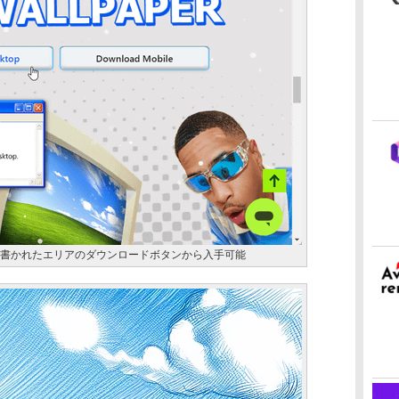
PER」と書かれたエリアのダウンロードボタンから入手可能