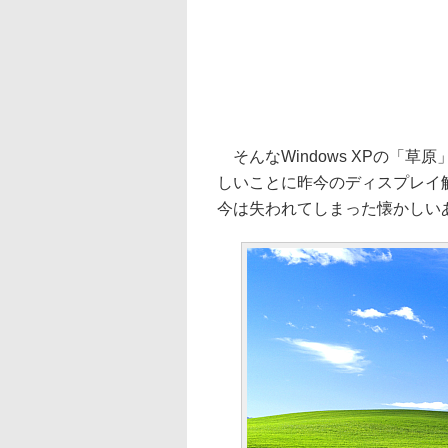
そんなWindows XPの「草原
しいことに昨今のディスプレイ解像
今は失われてしまった懐かしい