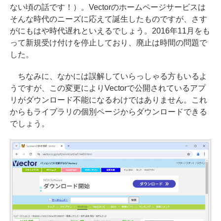
ない頃の話です！）。Vectorのホームページサービスは
そんな時代のニーズに応えて誕生したものですが、さす
がにもはや時代遅れといえるでしょう。2016年11月をも
って新規受け付けを停止しており、廃止は時間の問題で
した。
ちなみに、なかには誤解していらっしゃる方もいるよ
うですが、この変更によりVectorで公開されているアプ
リがダウンロード不能になるわけではありません。これ
からもライブラリの個別ページからダウンロードできる
でしょう。