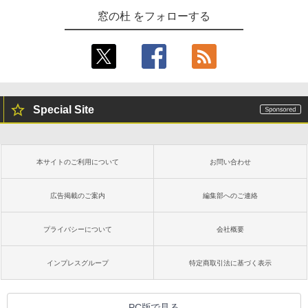
窓の杜 をフォローする
Special Site
本サイトのご利用について
お問い合わせ
広告掲載のご案内
編集部へのご連絡
プライバシーについて
会社概要
インプレスグループ
特定商取引法に基づく表示
PC版で見る