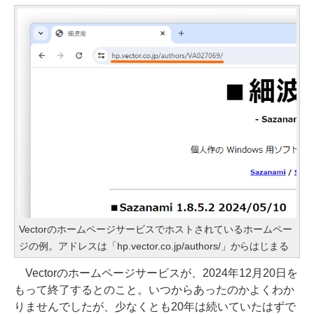
Vectorのホームページサービスでホストされているホームペー
ジの例。アドレスは「hp.vector.co.jp/authors/」からはじまる
Vectorのホームページサービスが、2024年12月20日を
もって終了するとのこと。いつからあったのかよくわか
りませんでしたが、少なくとも20年は続いていたはずで