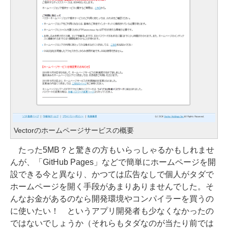
Vectorのホームページサービスの概要
たった5MB？と驚きの方もいらっしゃるかもしれませ
んが、「GitHub Pages」などで簡単にホームページを開
設できる今と異なり、かつては広告なしで個人がタダで
ホームページを開く手段があまりありませんでした。そ
んなお金があるのなら開発環境やコンパイラーを買うの
に使いたい！ というアプリ開発者も少なくなかったの
ではないでしょうか（それらもタダなのが当たり前では