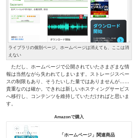
ライブラリの個別ページ。ホームページは消えても、ここは消
えない
ただし、ホームページで公開されていたさまざまな情
報は当然ながら失われてしまいます。ストレージスペー
スの制限もあり、そうたいした量ではありませんが……
貴重なのは確か。できれは新しいホスティングサービス
へ移行し、コンテンツを維持していただければと思いま
す。
Amazonで購入
「ホームページ」関連商品