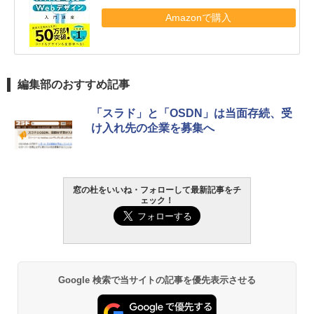
Amazonで購入
編集部のおすすめ記事
「スラド」と「OSDN」は当面存続、受
け入れ先の企業を募集へ
窓の杜をいいね・フォローして最新記事をチ
ェック！
Google 検索で当サイトの記事を優先表示させる