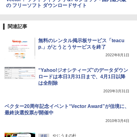
の フリーソフト ダウンロードサイト
関連記事
無料のレンタル掲示板サービス「teacu
p.」がとうとうサービスを終了
2022年8月1日
“Yahoo!ジオシティーズ”のデータダウン
ロードは本日3月31日まで、4月1日以降
は全削除
2020年3月31日
ベクター20周年記念イベント“Vector Award”が佳境に、
最終決選投票が開催中
2010年3月4日
やじうまの杜
連載