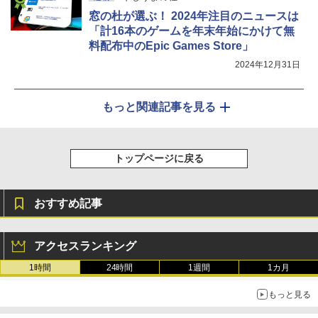
窓の杜が選ぶ！ 2024年注目のニュースは
「計16本のゲームを年末年始にかけて無
料配布中のEpic Games Store」
2024年12月31日
もっと関連記事を見る
トップページに戻る
おすすめ記事
アクセスランキング
1時間
24時間
1週間
1カ月
もっと見る