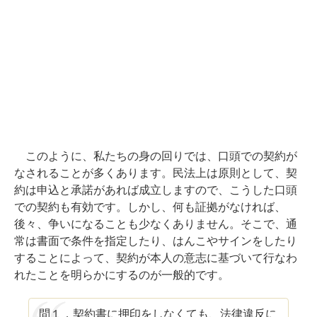
このように、私たちの身の回りでは、口頭での契約が
なされることが多くあります。民法上は原則として、契
約は申込と承諾があれば成立しますので、こうした口頭
での契約も有効です。しかし、何も証拠がなければ、
後々、争いになることも少なくありません。そこで、通
常は書面で条件を指定したり、はんこやサインをしたり
することによって、契約が本人の意志に基づいて行なわ
れたことを明らかにするのが一般的です。
問１．契約書に押印をしなくても、法律違反に