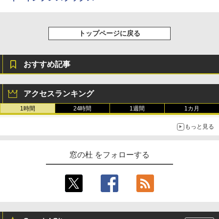
トップページに戻る
おすすめ記事
アクセスランキング
1時間
24時間
1週間
1カ月
もっと見る
窓の杜 をフォローする