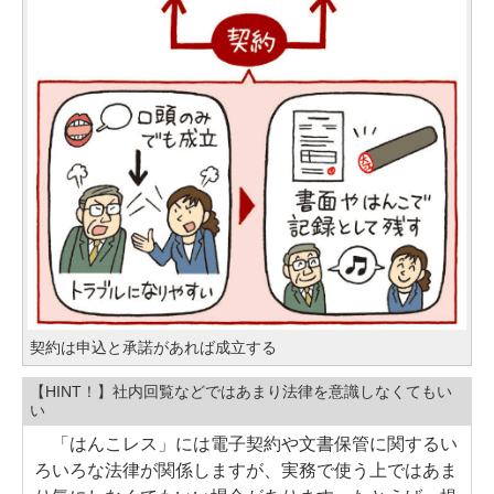
契約は申込と承諾があれば成立する
【HINT！】社内回覧などではあまり法律を意識しなくてもい
い
「はんこレス」には電子契約や文書保管に関するい
ろいろな法律が関係しますが、実務で使う上ではあま