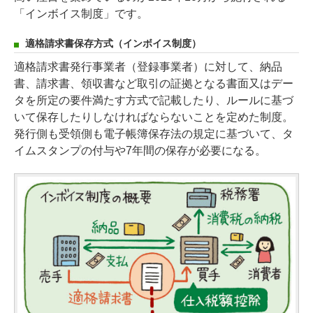
「インボイス制度」です。
適格請求書保存方式（インボイス制度）
適格請求書発行事業者（登録事業者）に対して、納品
書、請求書、領収書など取引の証拠となる書面又はデー
タを所定の要件満たす方式で記載したり、ルールに基づ
いて保存したりしなければならないことを定めた制度。
発行側も受領側も電子帳簿保存法の規定に基づいて、タ
イムスタンプの付与や7年間の保存が必要になる。