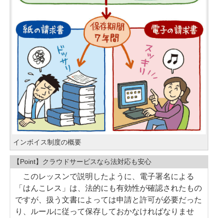
インボイス制度の概要
【Point】クラウドサービスなら法対応も安心
このレッスンで説明したように、電子署名による
「はんこレス」は、法的にも有効性が確認されたもの
ですが、扱う文書によっては申請と許可が必要だった
り、ルールに従って保存しておかなければなりませ