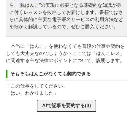
ら、“脱はんこ”の実現に必要となる基礎的な知識が身
に付くレッスンを抜粋してお届けします。書籍ではさ
らに具体的に主要な電子署名サービスの利用方法など
を細かく解説しているので、ぜひご購入ください。
本当に「はんこ」を使わなくても普段の仕事や契約を
しても大丈夫なのでしょうか？ここでは「はんこレス」
に関連する主な法律のポイントについて、説明します。
そもそもはんこがなくても契約できる
「この仕事をしてください」
「はい、わかりました」
AIで記事を要約する(β)