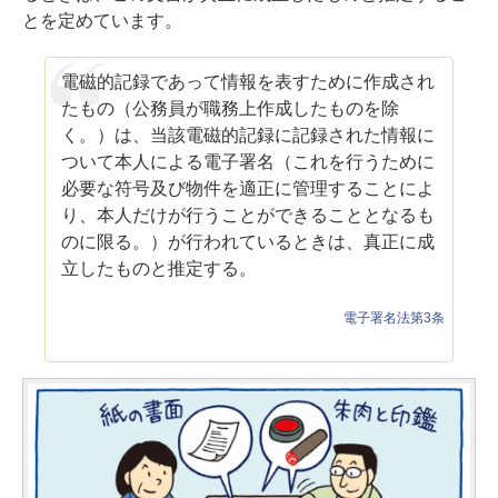
とを定めています。
電磁的記録であって情報を表すために作成され
たもの（公務員が職務上作成したものを除
く。）は、当該電磁的記録に記録された情報に
ついて本人による電子署名（これを行うために
必要な符号及び物件を適正に管理することによ
り、本人だけが行うことができることとなるも
のに限る。）が行われているときは、真正に成
立したものと推定する。
電子署名法第3条