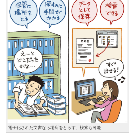
電子化された文書なら場所をとらず、検索も可能