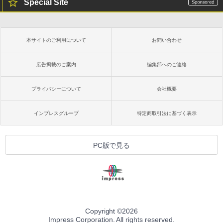
Special Site
本サイトのご利用について
お問い合わせ
広告掲載のご案内
編集部へのご連絡
プライバシーについて
会社概要
インプレスグループ
特定商取引法に基づく表示
PC版で見る
Copyright ©
2026
Impress Corporation. All rights reserved.