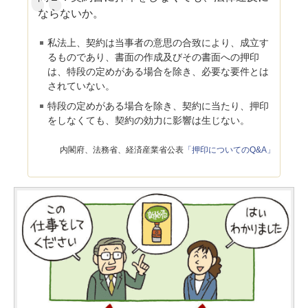
ならないか。
私法上、契約は当事者の意思の合致により、成立す
るものであり、書面の作成及びその書面への押印
は、特段の定めがある場合を除き、必要な要件とは
されていない。
特段の定めがある場合を除き、契約に当たり、押印
をしなくても、契約の効力に影響は生じない。
内閣府、法務省、経済産業省公表
「押印についてのQ&A」