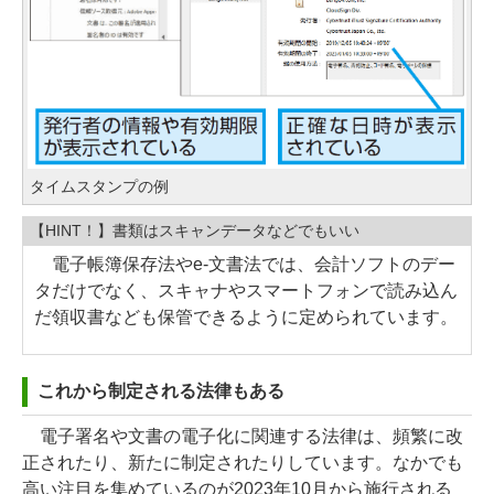
タイムスタンプの例
【HINT！】書類はスキャンデータなどでもいい
電子帳簿保存法やe-文書法では、会計ソフトのデー
タだけでなく、スキャナやスマートフォンで読み込ん
だ領収書なども保管できるように定められています。
これから制定される法律もある
電子署名や文書の電子化に関連する法律は、頻繁に改
正されたり、新たに制定されたりしています。なかでも
高い注目を集めているのが2023年10月から施行される