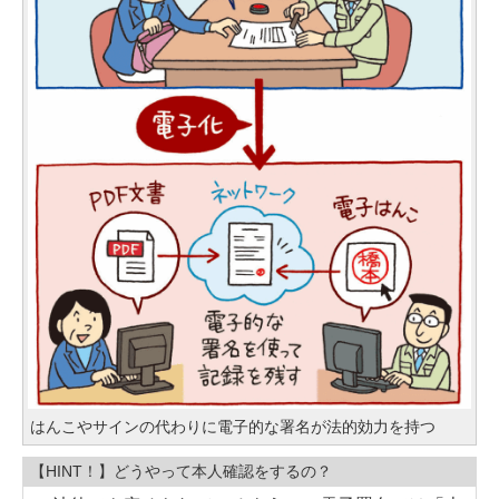
はんこやサインの代わりに電子的な署名が法的効力を持つ
【HINT！】どうやって本人確認をするの？