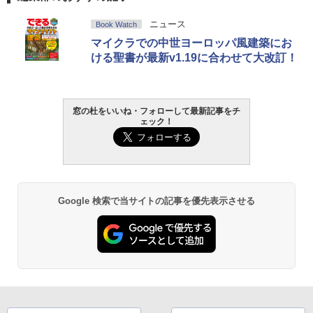
ニュース
Book Watch
マイクラでの中世ヨーロッパ風建築にお
ける聖書が最新v1.19に合わせて大改訂！
窓の杜をいいね・フォローして最新記事をチ
ェック！
Google 検索で当サイトの記事を優先表示させる