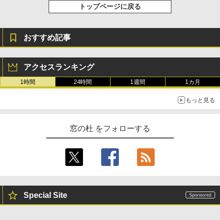
トップページに戻る
おすすめ記事
アクセスランキング
1時間
24時間
1週間
1カ月
もっと見る
窓の杜 をフォローする
Special Site