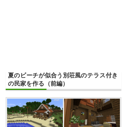
夏のビーチが似合う別荘風のテラス付き
の民家を作る（前編）