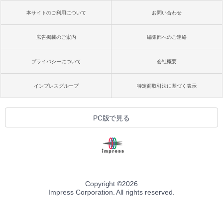
本サイトのご利用について
お問い合わせ
広告掲載のご案内
編集部へのご連絡
プライバシーについて
会社概要
インプレスグループ
特定商取引法に基づく表示
PC版で見る
Copyright ©
2026
Impress Corporation. All rights reserved.