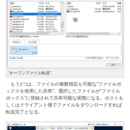
“オープンファイル転送”
もう1つは、ファイルの複数指定も可能な“ファイルボ
ックスを使用した共有”。選択したファイルが“ファイル
ボックス”に登録されて共有可能な状態になる。ホストも
しくはクライアント側でファイルをダウンロードすれば
転送完了となる。