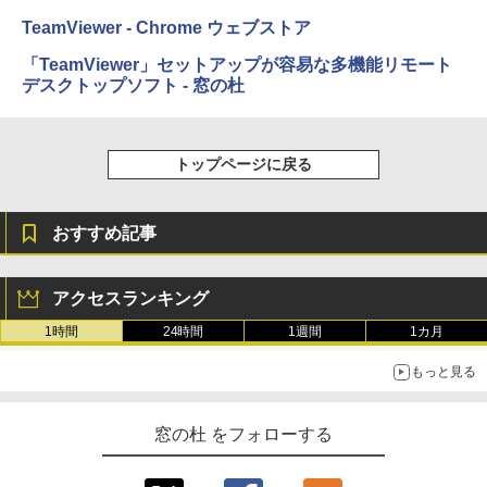
TeamViewer - Chrome ウェブストア
「TeamViewer」セットアップが容易な多機能リモート
デスクトップソフト - 窓の杜
トップページに戻る
おすすめ記事
アクセスランキング
1時間
24時間
1週間
1カ月
もっと見る
窓の杜 をフォローする