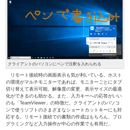
クライアントのパソコンにペンで注釈を入れられる
リモート接続時の画面表示も気が利いている。ホスト
の環境がマルチモニターであれば、モニターごとにタブ
切り替えて表示可能。解像度の変更、表示サイズの最適
化ができるのも助かる。また、入力キーへの応答がいい
のも「TeamViewer」の特徴だ。クライアントのパソコ
ンで使うソフトのさまざまなショートカットキーにも対
応する。リモート接続での書類の作成はもちろん、プロ
グラミングなど入力操作が中心の作業でも有用だ。