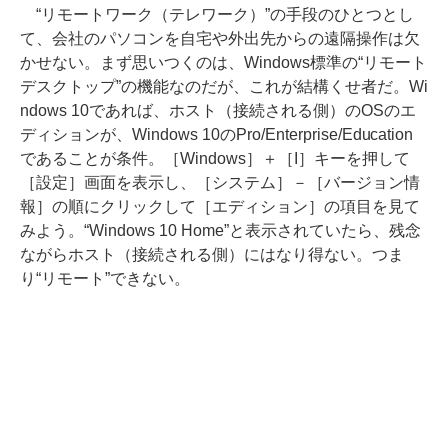
“リモートワーク（テレワーク）”の手段のひとつとし
て、会社のパソコンを自宅や外出先からの遠隔操作は欠
かせない。まず思いつくのは、Windows標準の“リモート
デスクトップ”の機能なのだが、これが結構くせ者だ。Wi
ndows 10であれば、ホスト（接続される側）のOSのエ
ディションが、Windows 10のPro/Enterprise/Education
であることが条件。［Windows］＋［I］キーを押して
［設定］画面を表示し、［システム］－［バージョン情
報］の順にクリックして［エディション］の項目を見て
みよう。“Windows 10 Home”と表示されていたら、残念
ながらホスト（接続される側）にはなり得ない。つま
り“リモート”できない。