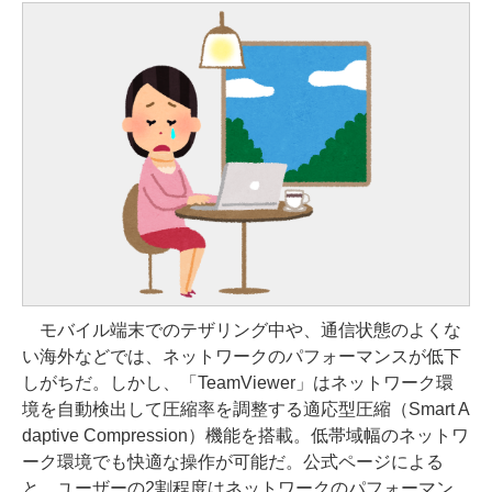
モバイル端末でのテザリング中や、通信状態のよくな
い海外などでは、ネットワークのパフォーマンスが低下
しがちだ。しかし、「TeamViewer」はネットワーク環
境を自動検出して圧縮率を調整する適応型圧縮（Smart A
daptive Compression）機能を搭載。低帯域幅のネットワ
ーク環境でも快適な操作が可能だ。公式ページによる
と、ユーザーの2割程度はネットワークのパフォーマン