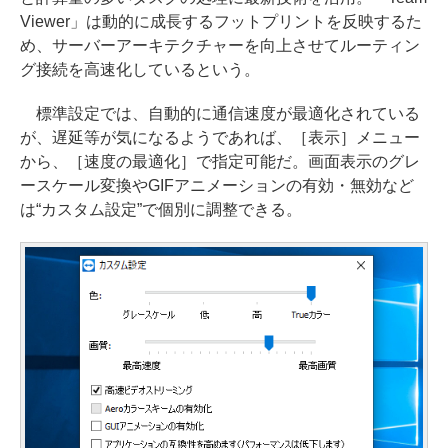
Viewer」は動的に成長するフットプリントを反映するた
め、サーバーアーキテクチャーを向上させてルーティン
グ接続を高速化しているという。
標準設定では、自動的に通信速度が最適化されている
が、遅延等が気になるようであれば、［表示］メニュー
から、［速度の最適化］で指定可能だ。画面表示のグレ
ースケール変換やGIFアニメーションの有効・無効など
は“カスタム設定”で個別に調整できる。