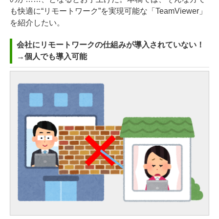
も快適に“リモートワーク”を実現可能な「TeamViewer」
を紹介したい。
会社にリモートワークの仕組みが導入されていない！
→個人でも導入可能