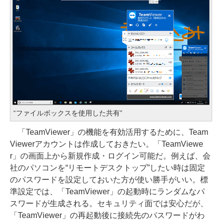
“ファイルボックスを使用した共有”
「TeamViewer」の機能を有効活用するために、Team
Viewerアカウントは作成しておきたい。「TeamViewe
r」の画面上から新規作成・ログイン可能だ。例えば、会
社のパソコンを“リモートデスクトップ”したい時は固定
のパスワードを設定しておいた方が使い勝手がいい。標
準設定では、「TeamViewer」の起動時にランダムなパ
スワードが生成される。セキュリティ面では安心だが、
「TeamViewer」の再起動後に接続先のパスワードがわ