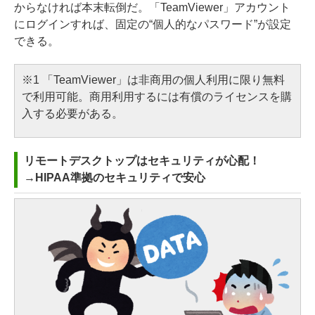
からなければ本末転倒だ。「TeamViewer」アカウント
にログインすれば、固定の“個人的なパスワード”が設定
できる。
※1
「TeamViewer」は非商用の個人利用に限り無料
で利用可能。商用利用するには有償のライセンスを購
入する必要がある。
リモートデスクトップはセキュリティが心配！
→HIPAA準拠のセキュリティで安心