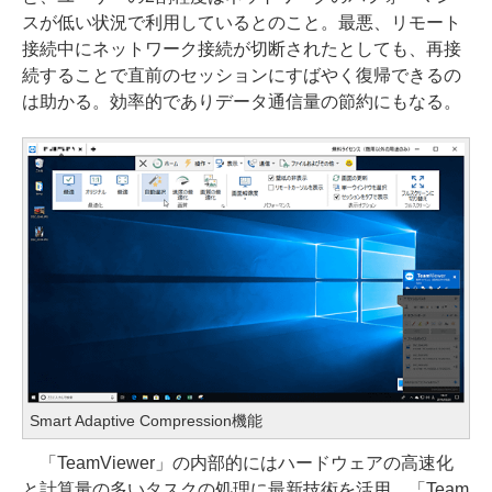
スが低い状況で利用しているとのこと。最悪、リモート
接続中にネットワーク接続が切断されたとしても、再接
続することで直前のセッションにすばやく復帰できるの
は助かる。効率的でありデータ通信量の節約にもなる。
Smart Adaptive Compression機能
「TeamViewer」の内部的にはハードウェアの高速化
と計算量の多いタスクの処理に最新技術を活用。「Team