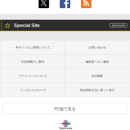
Special Site
本サイトのご利用について
お問い合わせ
広告掲載のご案内
編集部へのご連絡
プライバシーについて
会社概要
インプレスグループ
特定商取引法に基づく表示
PC版で見る