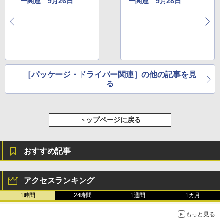
ー関連 9月26日
ー関連 9月28日
［パッケージ・ドライバー関連］の他の記事を見
る
トップページに戻る
おすすめ記事
アクセスランキング
1時間
24時間
1週間
1カ月
もっと見る