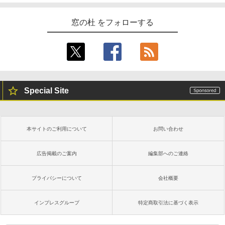
窓の杜 をフォローする
Special Site
本サイトのご利用について
お問い合わせ
広告掲載のご案内
編集部へのご連絡
プライバシーについて
会社概要
インプレスグループ
特定商取引法に基づく表示