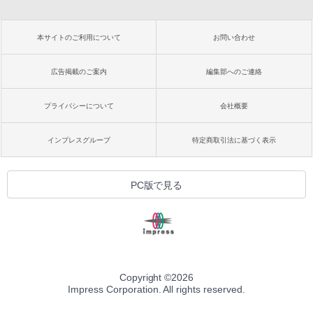
本サイトのご利用について
お問い合わせ
広告掲載のご案内
編集部へのご連絡
プライバシーについて
会社概要
インプレスグループ
特定商取引法に基づく表示
PC版で見る
Copyright ©
2026
Impress Corporation. All rights reserved.