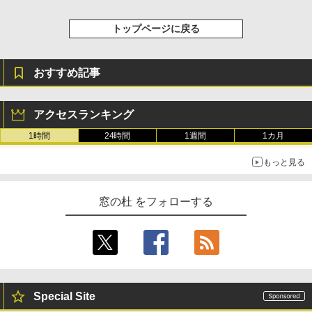
トップページに戻る
おすすめ記事
アクセスランキング
1時間
24時間
1週間
1カ月
もっと見る
窓の杜 をフォローする
Special Site