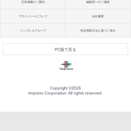
広告掲載のご案内
編集部へのご連絡
プライバシーについて
会社概要
インプレスグループ
特定商取引法に基づく表示
PC版で見る
Copyright ©
2026
Impress Corporation. All rights reserved.