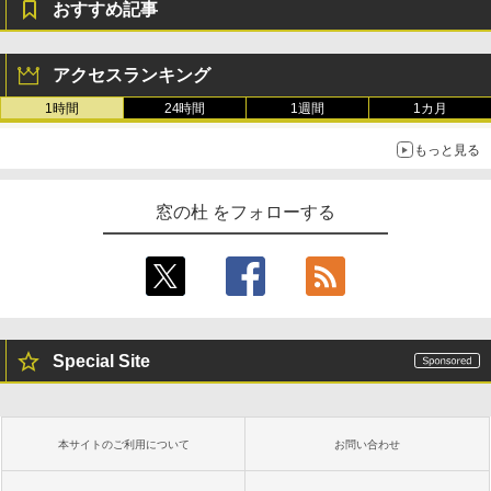
おすすめ記事
アクセスランキング
1時間
24時間
1週間
1カ月
もっと見る
窓の杜 をフォローする
Special Site
本サイトのご利用について
お問い合わせ