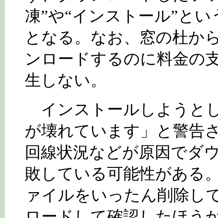
凍”や“インストール”と
となる。なお、窓の杜か
ンロードするのに料金の
生しない。
インストールしようとし
が壊れています」と警告
回線状況などが原因でダ
敗している可能性がある
ァイルをいったん削除し
ロードして確認したほう