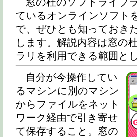
窓の杜のソフトライブラ
ているオンラインソフト
で、ぜひとも知っておき
します。解説内容は窓の
ラリを利用できる範囲と
自分が今操作してい
るマシンに別のマシン
からファイルをネット
ワーク経由で引き寄せ
て保存すること。窓の