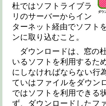
杜ではソフトライブラ
ダウ
リのサーバーからイン
ターネット経由でソフト
ンに取り込むこと。
ダウンロードは、窓の杜
いるソフトを利用するた
にしなければならない行
ていはファイルをダウン
ではソフトを利用できる
ず、ダウンロードしたファ