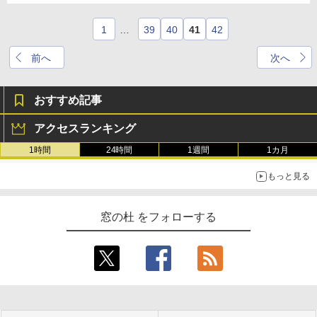
1
…
39
40
41
42
前へ
次へ
おすすめ記事
アクセスランキング
1時間
24時間
1週間
1カ月
もっと見る
窓の杜 をフォローする