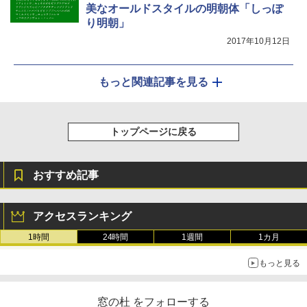
美なオールドスタイルの明朝体「しっぽ
り明朝」
2017年10月12日
もっと関連記事を見る
トップページに戻る
おすすめ記事
アクセスランキング
1時間
24時間
1週間
1カ月
もっと見る
窓の杜 をフォローする