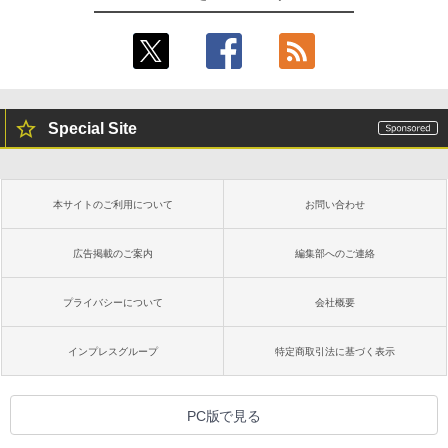
Special Site
本サイトのご利用について
お問い合わせ
広告掲載のご案内
編集部へのご連絡
プライバシーについて
会社概要
インプレスグループ
特定商取引法に基づく表示
PC版で見る