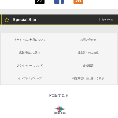
Special Site
本サイトのご利用について
お問い合わせ
広告掲載のご案内
編集部へのご連絡
プライバシーについて
会社概要
インプレスグループ
特定商取引法に基づく表示
PC版で見る