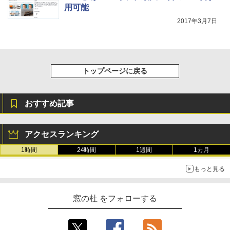
用可能
2017年3月7日
トップページに戻る
おすすめ記事
アクセスランキング
1時間
24時間
1週間
1カ月
もっと見る
窓の杜 をフォローする