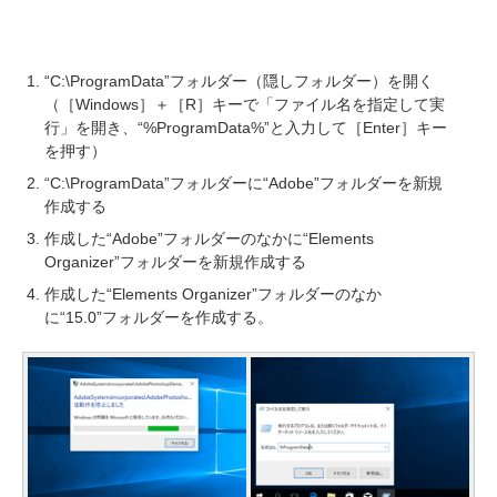
“C:\ProgramData”フォルダー（隠しフォルダー）を開く
（［Windows］＋［R］キーで「ファイル名を指定して実
行」を開き、“%ProgramData%”と入力して［Enter］キー
を押す）
“C:\ProgramData”フォルダーに“Adobe”フォルダーを新規
作成する
作成した“Adobe”フォルダーのなかに“Elements
Organizer”フォルダーを新規作成する
作成した“Elements Organizer”フォルダーのなか
に“15.0”フォルダーを作成する。