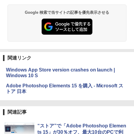
Google 検索で当サイトの記事を優先表示させる
関連リンク
Windows App Store version crashes on launch |
Windows 10 S
Adobe Photoshop Elements 15 を購入 - Microsoft ス
トア 日本
関連記事
“ストア”で「Adobe Photoshop Elemen
ts 15」が30％オフ、最大10台のPCで利