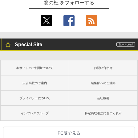
窓の杜 をフォローする
Special Site
本サイトのご利用について
お問い合わせ
広告掲載のご案内
編集部へのご連絡
プライバシーについて
会社概要
インプレスグループ
特定商取引法に基づく表示
PC版で見る