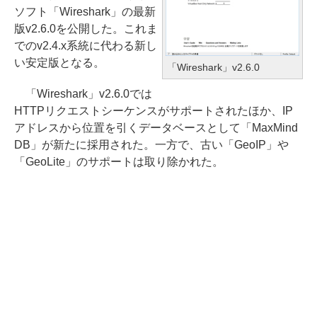
ソフト「Wireshark」の最新
版v2.6.0を公開した。これま
でのv2.4.x系統に代わる新し
い安定版となる。
「Wireshark」v2.6.0
「Wireshark」v2.6.0では
HTTPリクエストシーケンスがサポートされたほか、IP
アドレスから位置を引くデータベースとして「MaxMind
DB」が新たに採用された。一方で、古い「GeoIP」や
「GeoLite」のサポートは取り除かれた。