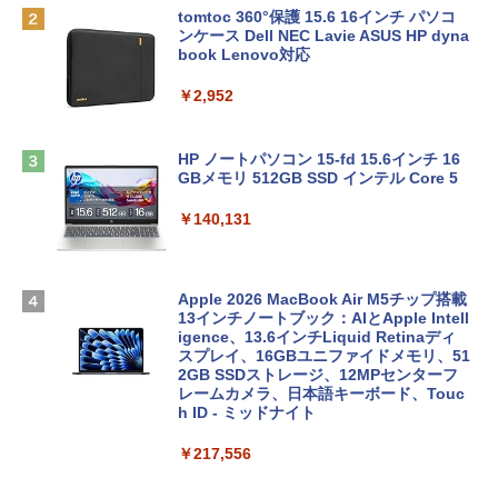
tomtoc 360°保護 15.6 16インチ パソコ
ンケース Dell NEC Lavie ASUS HP dyna
book Lenovo対応
￥2,952
HP ノートパソコン 15-fd 15.6インチ 16
GBメモリ 512GB SSD インテル Core 5
￥140,131
Apple 2026 MacBook Air M5チップ搭載
13インチノートブック：AIとApple Intell
igence、13.6インチLiquid Retinaディ
スプレイ、16GBユニファイドメモリ、51
2GB SSDストレージ、12MPセンターフ
レームカメラ、日本語キーボード、Touc
h ID - ミッドナイト
￥217,556