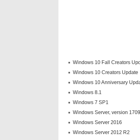
Windows 10 Fall Creators Up
Windows 10 Creators Update
Windows 10 Anniversary Upd
Windows 8.1
Windows 7 SP1
Windows Server, version 170
Windows Server 2016
Windows Server 2012 R2