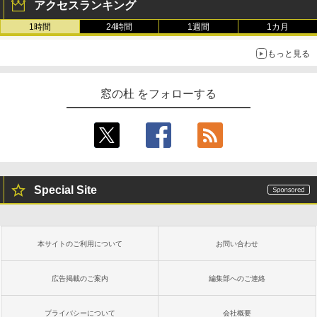
アクセスランキング
1時間
24時間
1週間
1カ月
もっと見る
窓の杜 をフォローする
Special Site
本サイトのご利用について
お問い合わせ
広告掲載のご案内
編集部へのご連絡
プライバシーについて
会社概要