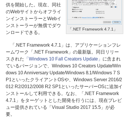
供を開始した。現在、同社
のWebサイトからオフライ
ンインストーラーとWebイ
ンストーラーが無償でダウ
「.NET Framework 4.7.1」
ンロードできる。
「.NET Framework 4.7.1」は、アプリケーションフレ
ームワーク「.NET Framework」の最新版。同日リリー
スされた
「Windows 10 Fall Creators Update」
に含まれ
ているバージョンで、Windows 10 Creators Update/Win
dows 10 Anniversary Update/Windows 8.1/Windows 7 S
P1といったクライアントOSや、Windows Server 2016/2
012 R2/2012/2008 R2 SP1といったサーバーOSに追加イ
ンストールして利用できる。なお、「.NET Framework
4.7.1」をターゲットとした開発を行うには、現在プレビ
ュー提供されている「Visual Studio 2017 15.5」が必
要。