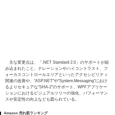
主な変更点は、「.NET Standard 2.0」のサポートが組
み込まれたこと。ナレーションやハイコントラスト、フ
ォーカスコントロールエリアといったアクセシビリティ
関連の改善や、“ASP.NET”や“System.Messaging”におけ
るよりセキュアな“SHA-2”のサポート、WPFアプリケー
ションにおけるビジュアルツリーの強化、パフォーマン
スや安定性の向上なども図られている。
Amazon 売れ筋ランキング