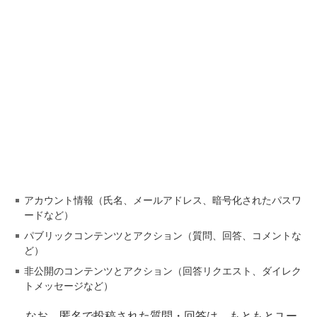
アカウント情報（氏名、メールアドレス、暗号化されたパスワ
ードなど）
パブリックコンテンツとアクション（質問、回答、コメントな
ど）
非公開のコンテンツとアクション（回答リクエスト、ダイレク
トメッセージなど）
なお、匿名で投稿された質問・回答は、もともとユー