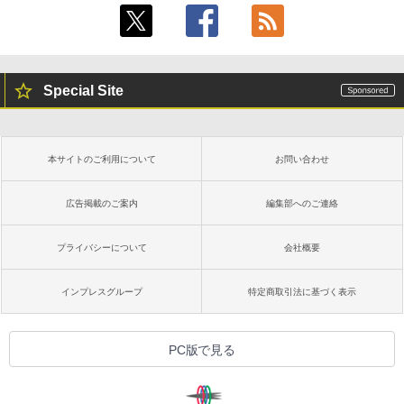
Special Site
本サイトのご利用について
お問い合わせ
広告掲載のご案内
編集部へのご連絡
プライバシーについて
会社概要
インプレスグループ
特定商取引法に基づく表示
PC版で見る