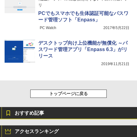
リ
PCでもスマホでも生体認証可能なパスワ
ード管理ソフト「Enpass」
PC Watch
2017年5月22日
デスクトップ向け上位機能が無償化 ～パ
スワード管理アプリ「Enpass 6.3」がリ
リース
2019年11月21日
トップページに戻る
おすすめ記事
アクセスランキング