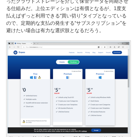
ったクラウドストレージを介して保管データを同期させ
る仕組みだ。上位エディションは有償となるが、1度支
払えばずっと利用できる“買い切り”タイプとなっている
ので、定期的な支払の発生する“サブスクリプション”を
避けたい場合は有力な選択肢となるだろう。