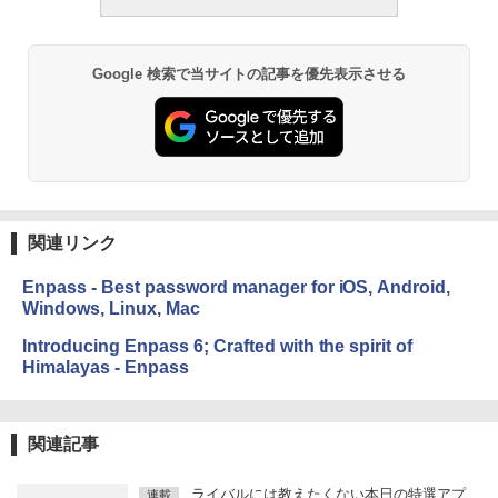
Google 検索で当サイトの記事を優先表示させる
関連リンク
Enpass - Best password manager for iOS, Android,
Windows, Linux, Mac
Introducing Enpass 6; Crafted with the spirit of
Himalayas - Enpass
関連記事
ライバルには教えたくない本日の特選アプ
連載