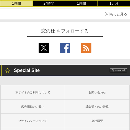
1時間
24時間
1週間
1カ月
もっと見る
窓の杜 をフォローする
Special Site
本サイトのご利用について
お問い合わせ
広告掲載のご案内
編集部へのご連絡
プライバシーについて
会社概要