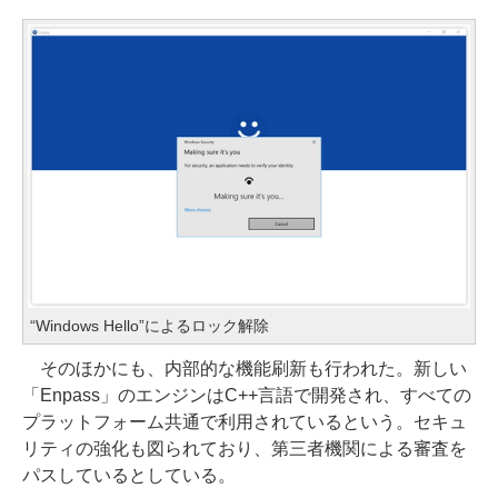
“Windows Hello”によるロック解除
そのほかにも、内部的な機能刷新も行われた。新しい
「Enpass」のエンジンはC++言語で開発され、すべての
プラットフォーム共通で利用されているという。セキュ
リティの強化も図られており、第三者機関による審査を
パスしているとしている。