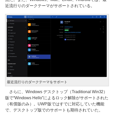
近流行りのダークテーマがサポートされている。
最近流行りのダークテーマをサポート
さらに、Windows デスクトップ（Traditional Win32）
版で“Windows Hello”によるロック解除がサポートされた
（有償版のみ）。UWP版ではすでに対応していた機能
で、デスクトップ版でのサポートも期待されていた。