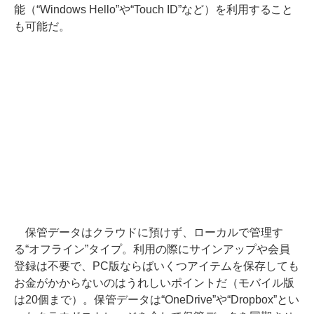
能（“Windows Hello”や“Touch ID”など）を利用すること
も可能だ。
保管データはクラウドに預けず、ローカルで管理す
る“オフライン”タイプ。利用の際にサインアップや会員
登録は不要で、PC版ならばいくつアイテムを保存しても
お金がかからないのはうれしいポイントだ（モバイル版
は20個まで）。保管データは“OneDrive”や“Dropbox”とい