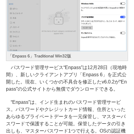
「Enpass 6」Traditional Win32版
パスワード管理サービス“Enpass”は12月28日（現地時
間）、新しいクライアントアプリ「Enpass 6」を正式公
開した。現在、いくつかの不具合を修正したv6.0.2が“En
pass”の公式サイトから無償でダウンロードできる。
“Enpass”は、インド生まれのパスワード管理サービ
ス。パスワードやクレジットカード情報、住所といった
あらゆるプライベートデータを一元保管し、マスターパ
スワードで保護することが可能。保管したデータの引き
出しも、マスターパスワード1つで行える。OSの認証機