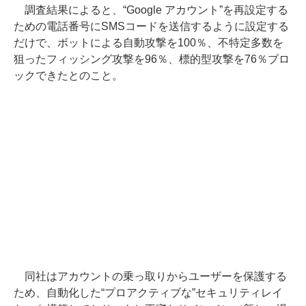
調査結果によると、“Google アカウント”を再設定する
ための電話番号にSMSコードを送信するように設定する
だけで、ボットによる自動攻撃を100％、不特定多数を
狙ったフィッシング攻撃を96％、標的型攻撃を76％ブロ
ックできたとのこと。
同社はアカウントの乗っ取りからユーザーを保護する
ため、自動化した“プロアクティブな”セキュリティレイ