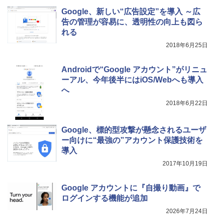
Google、新しい“広告設定”を導入 ～広
告の管理が容易に、透明性の向上も図ら
れる
2018年6月25日
Androidで“Google アカウント”がリニュ
ーアル、今年後半にはiOS/Webへも導入
へ
2018年6月22日
Google、標的型攻撃が懸念されるユーザ
ー向けに“最強の”アカウント保護技術を
導入
2017年10月19日
Google アカウントに『自撮り動画』で
ログインする機能が追加
2026年7月24日