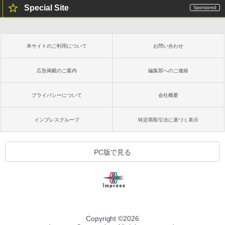
Special Site
本サイトのご利用について
お問い合わせ
広告掲載のご案内
編集部へのご連絡
プライバシーについて
会社概要
インプレスグループ
特定商取引法に基づく表示
PC版で見る
Copyright ©
2026