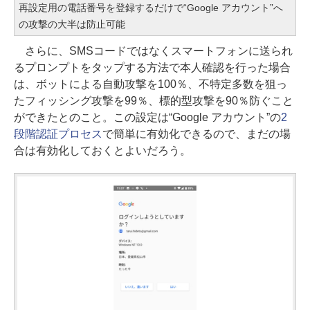
再設定用の電話番号を登録するだけで“Google アカウント”へ
の攻撃の大半は防止可能
さらに、SMSコードではなくスマートフォンに送られ
るプロンプトをタップする方法で本人確認を行った場合
は、ボットによる自動攻撃を100％、不特定多数を狙っ
たフィッシング攻撃を99％、標的型攻撃を90％防ぐこと
ができたとのこと。この設定は“Google アカウント”の
2
段階認証プロセス
で簡単に有効化できるので、まだの場
合は有効化しておくとよいだろう。