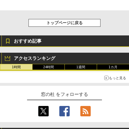
トップページに戻る
おすすめ記事
アクセスランキング
1時間
24時間
1週間
1カ月
もっと見る
窓の杜 をフォローする