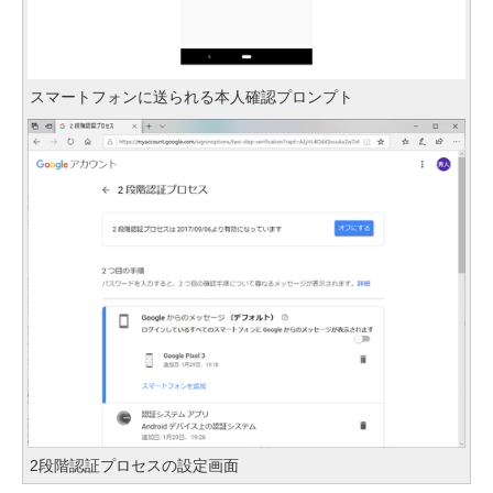
スマートフォンに送られる本人確認プロンプト
2段階認証プロセスの設定画面