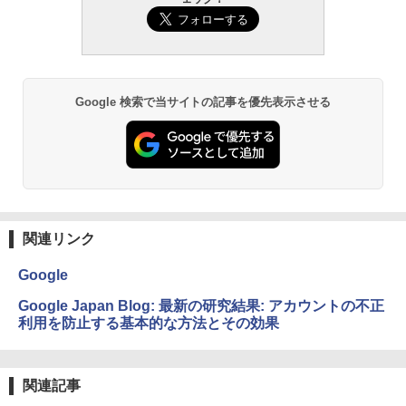
Google 検索で当サイトの記事を優先表示させる
関連リンク
Google
Google Japan Blog: 最新の研究結果: アカウントの不正
利用を防止する基本的な方法とその効果
関連記事