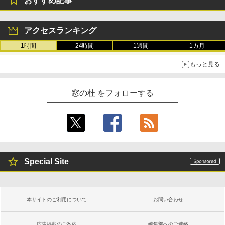
おすすめ記事
アクセスランキング
1時間
24時間
1週間
1カ月
もっと見る
窓の杜 をフォローする
Special Site
本サイトのご利用について
お問い合わせ
広告掲載のご案内
編集部へのご連絡