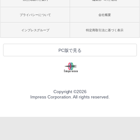
プライバシーについて
会社概要
インプレスグループ
特定商取引法に基づく表示
PC版で見る
Copyright ©
2026
Impress Corporation. All rights reserved.