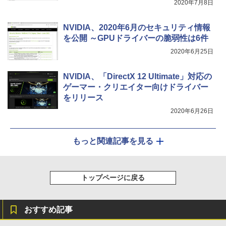
2020年7月8日
NVIDIA、2020年6月のセキュリティ情報
を公開 ～GPUドライバーの脆弱性は6件
2020年6月25日
NVIDIA、「DirectX 12 Ultimate」対応の
ゲーマー・クリエイター向けドライバー
をリリース
2020年6月26日
もっと関連記事を見る
トップページに戻る
おすすめ記事