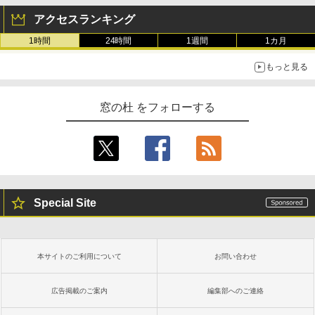
アクセスランキング
1時間
24時間
1週間
1カ月
もっと見る
窓の杜 をフォローする
Special Site
本サイトのご利用について
お問い合わせ
広告掲載のご案内
編集部へのご連絡