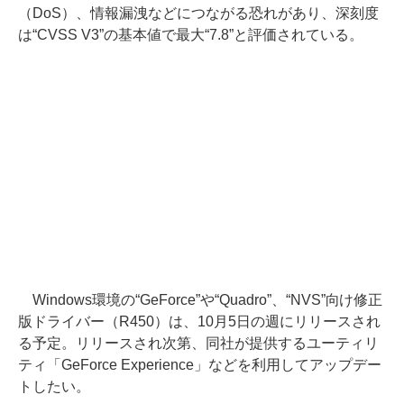
（DoS）、情報漏洩などにつながる恐れがあり、深刻度
は“CVSS V3”の基本値で最大“7.8”と評価されている。
Windows環境の“GeForce”や“Quadro”、“NVS”向け修正
版ドライバー（R450）は、10月5日の週にリリースされ
る予定。リリースされ次第、同社が提供するユーティリ
ティ「GeForce Experience」などを利用してアップデー
トしたい。