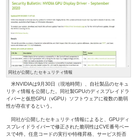
同社が公開したセキュリティ情報
米NVIDIAは9月30日（現地時間）、自社製品のセキュ
リティ情報を公開した。同社製GPUのディスプレイドラ
イバーと仮想GPU（vGPU）ソフトウェアに複数の脆弱
性が存在するという。
同社が公開したセキュリティ情報によると、GPUディ
スプレイドライバーで修正された脆弱性はCVE番号ベー
スで4件。任意コードの実行や特権昇格、サービス拒否