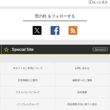
もっと見る
窓の杜 をフォローする
Special Site
本サイトのご利用について
お問い合わせ
広告掲載のご案内
編集部へのご連絡
プライバシーについて
会社概要
インプレスグループ
特定商取引法に基づく表示