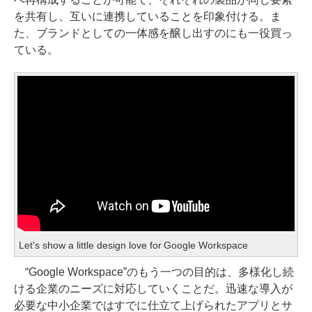
を共有し、互いに連携していることを印象付ける。ま
た、ブランドとしての一体感を醸し出すのにも一役買っ
ている。
Let's show a little design love for Google Workspace
“Google Workspace”のもう一つの目的は、多様化し続
ける企業のニーズに対応していくことだ。迅速な導入が
必要な中小企業ではすでに仕立て上げられたアプリとサ