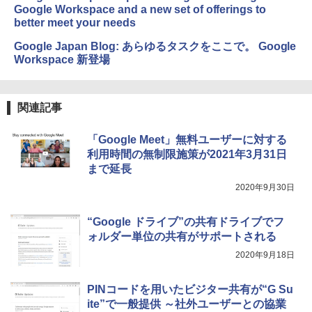
Google Workspace and a new set of offerings to
better meet your needs
Google Japan Blog: あらゆるタスクをここで。 Google
Workspace 新登場
関連記事
「Google Meet」無料ユーザーに対する
利用時間の無制限施策が2021年3月31日
まで延長
2020年9月30日
“Google ドライブ”の共有ドライブでフ
ォルダー単位の共有がサポートされる
2020年9月18日
PINコードを用いたビジター共有が“G Su
ite”で一般提供 ～社外ユーザーとの協業