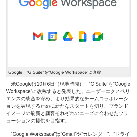
Google、“G Suite”を“Google Workspace”に改称
米Googleは10月6日（現地時間）、“G Suite”を“Google
Workspace”に改称すると発表した。ユーザーエクスペリ
エンスの統合を深め、より効果的なチームコラボレーシ
ョンを実現するために新たなスタートを切り、ブランド
イメージの刷新と顧客それぞれのニーズに合わせたソリ
ューションの提供を目指す。
“Google Workspace”は“Gmail”や“カレンダー”、“ドライ