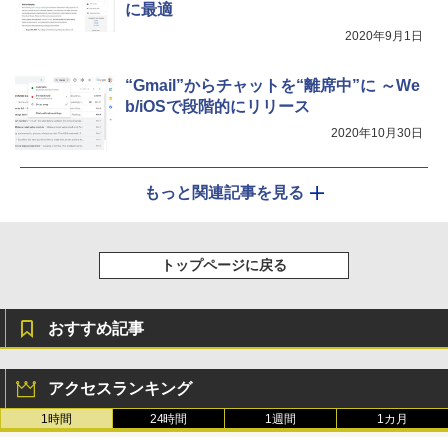
に最適
2020年9月1日
“Gmail”からチャットを“離席中”に ～We
b/iOSで段階的にリリース
2020年10月30日
もっと関連記事を見る
トップページに戻る
おすすめ記事
アクセスランキング
1時間
24時間
1週間
1カ月