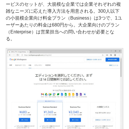
ービスのセットが、大規模な企業では企業それぞれの複
雑なニーズに応えた導入方法を用意される。300人以下
の小規模企業向け料金プラン（Business）は3つで、1ユ
ーザーあたりの料金は680円から。大企業向けのプラン
（Enterprise）は営業担当への問い合わせが必要とな
る。