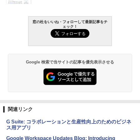
窓の杜をいいね・フォローして最新記事をチ
ェック！
Google 検索で当サイトの記事を優先表示させる
関連リンク
G Suite: コラボレーションと生産性向上のためのビジネ
ス用アプリ
Google Workspace Updates Blog: Introducing