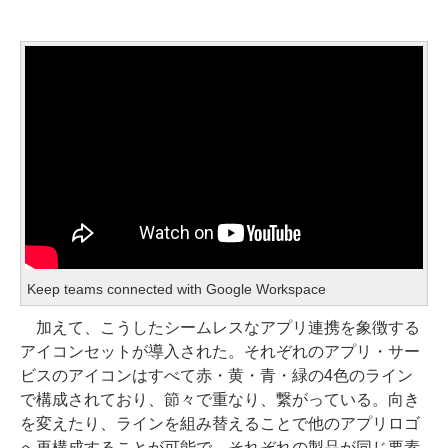
Keep teams connected with Google Workspace
加えて、こうしたシームレスなアプリ連携を象徴する
アイコンセットが導入された。それぞれのアプリ・サー
ビスのアイコンはすべて赤・黄・青・緑の4色のライン
で構成されており、節々で重なり、繋がっている。向き
を変えたり、ラインを組み替えることで他のアプリロゴ
へ再構成することが可能で、それぞれの製品が同じ要素