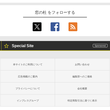
窓の杜 をフォローする
Special Site
本サイトのご利用について
お問い合わせ
広告掲載のご案内
編集部へのご連絡
プライバシーについて
会社概要
インプレスグループ
特定商取引法に基づく表示