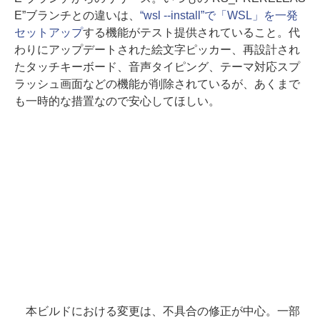
E”ブランチとの違いは、
“wsl --install”で「WSL」を一発
セットアップ
する機能がテスト提供されていること。代
わりにアップデートされた絵文字ピッカー、再設計され
たタッチキーボード、音声タイピング、テーマ対応スプ
ラッシュ画面などの機能が削除されているが、あくまで
も一時的な措置なので安心してほしい。
本ビルドにおける変更は、不具合の修正が中心。一部