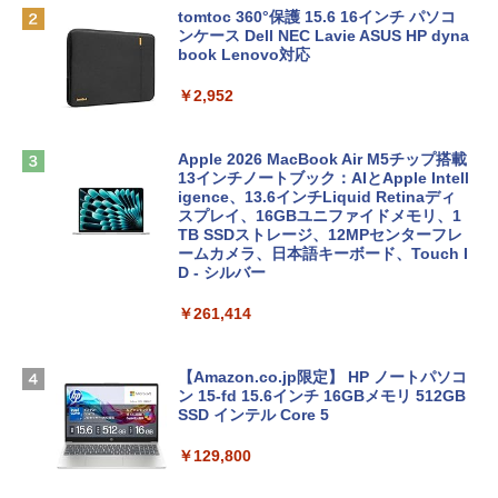
tomtoc 360°保護 15.6 16インチ パソコ
ンケース Dell NEC Lavie ASUS HP dyna
book Lenovo対応
￥2,952
Apple 2026 MacBook Air M5チップ搭載
13インチノートブック：AIとApple Intell
igence、13.6インチLiquid Retinaディ
スプレイ、16GBユニファイドメモリ、1
TB SSDストレージ、12MPセンターフレ
ームカメラ、日本語キーボード、Touch I
D - シルバー
￥261,414
【Amazon.co.jp限定】 HP ノートパソコ
ン 15-fd 15.6インチ 16GBメモリ 512GB
SSD インテル Core 5
￥129,800