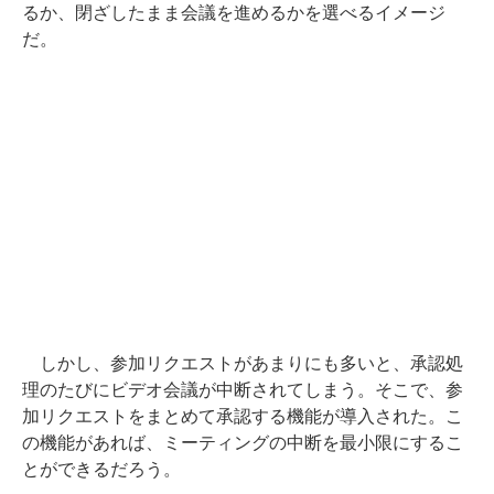
るか、閉ざしたまま会議を進めるかを選べるイメージ
だ。
しかし、参加リクエストがあまりにも多いと、承認処
理のたびにビデオ会議が中断されてしまう。そこで、参
加リクエストをまとめて承認する機能が導入された。こ
の機能があれば、ミーティングの中断を最小限にするこ
とができるだろう。