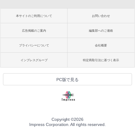
本サイトのご利用について
お問い合わせ
広告掲載のご案内
編集部へのご連絡
プライバシーについて
会社概要
インプレスグループ
特定商取引法に基づく表示
PC版で見る
Copyright ©
2026
Impress Corporation. All rights reserved.