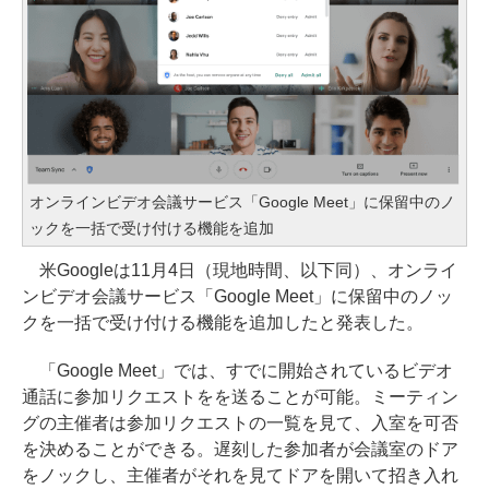
オンラインビデオ会議サービス「Google Meet」に保留中のノ
ックを一括で受け付ける機能を追加
米Googleは11月4日（現地時間、以下同）、オンライ
ンビデオ会議サービス「Google Meet」に保留中のノッ
クを一括で受け付ける機能を追加したと発表した。
「Google Meet」では、すでに開始されているビデオ
通話に参加リクエストをを送ることが可能。ミーティン
グの主催者は参加リクエストの一覧を見て、入室を可否
を決めることができる。遅刻した参加者が会議室のドア
をノックし、主催者がそれを見てドアを開いて招き入れ