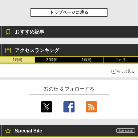
トップページに戻る
おすすめ記事
アクセスランキング
1時間
24時間
1週間
1カ月
もっと見る
窓の杜 をフォローする
Special Site