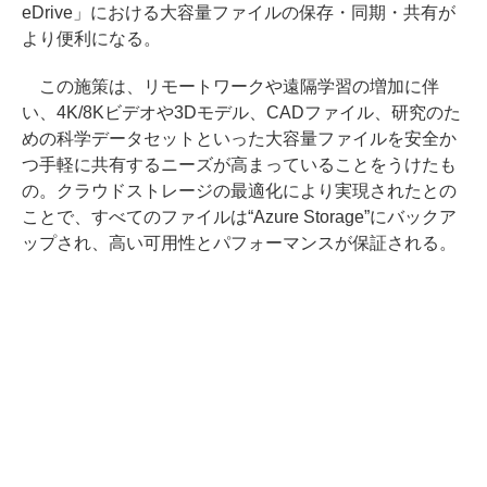
eDrive」における大容量ファイルの保存・同期・共有が
より便利になる。
この施策は、リモートワークや遠隔学習の増加に伴
い、4K/8Kビデオや3Dモデル、CADファイル、研究のた
めの科学データセットといった大容量ファイルを安全か
つ手軽に共有するニーズが高まっていることをうけたも
の。クラウドストレージの最適化により実現されたとの
ことで、すべてのファイルは“Azure Storage”にバックア
ップされ、高い可用性とパフォーマンスが保証される。