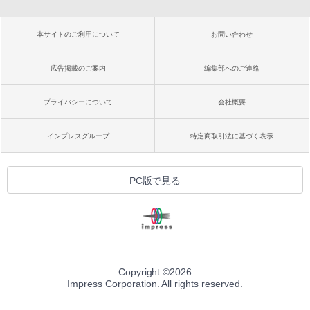
本サイトのご利用について
お問い合わせ
広告掲載のご案内
編集部へのご連絡
プライバシーについて
会社概要
インプレスグループ
特定商取引法に基づく表示
PC版で見る
Copyright ©
2026
Impress Corporation. All rights reserved.