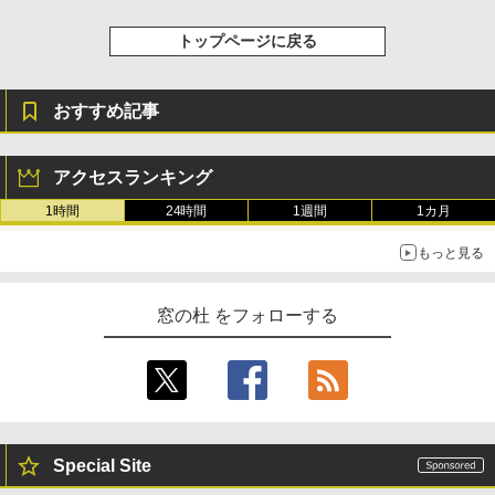
トップページに戻る
おすすめ記事
アクセスランキング
1時間
24時間
1週間
1カ月
もっと見る
窓の杜 をフォローする
Special Site