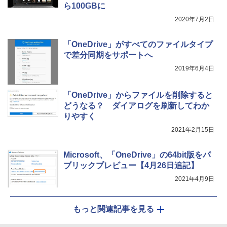
ら100GBに
2020年7月2日
「OneDrive」がすべてのファイルタイプ
で差分同期をサポートへ
2019年6月4日
「OneDrive」からファイルを削除すると
どうなる？ ダイアログを刷新してわか
りやすく
2021年2月15日
Microsoft、「OneDrive」の64bit版をパ
ブリックプレビュー【4月26日追記】
2021年4月9日
もっと関連記事を見る