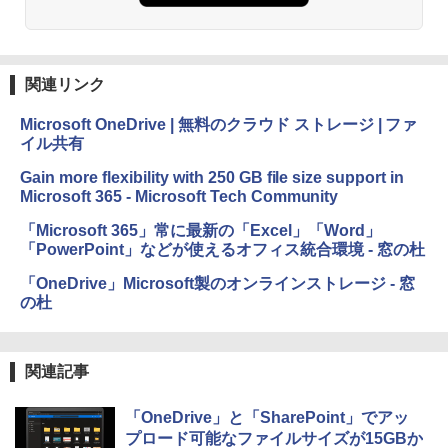
関連リンク
Microsoft OneDrive | 無料のクラウド ストレージ | ファ
イル共有
Gain more flexibility with 250 GB file size support in
Microsoft 365 - Microsoft Tech Community
「Microsoft 365」常に最新の「Excel」「Word」
「PowerPoint」などが使えるオフィス統合環境 - 窓の杜
「OneDrive」Microsoft製のオンラインストレージ - 窓
の杜
関連記事
「OneDrive」と「SharePoint」でアッ
プロード可能なファイルサイズが15GBか