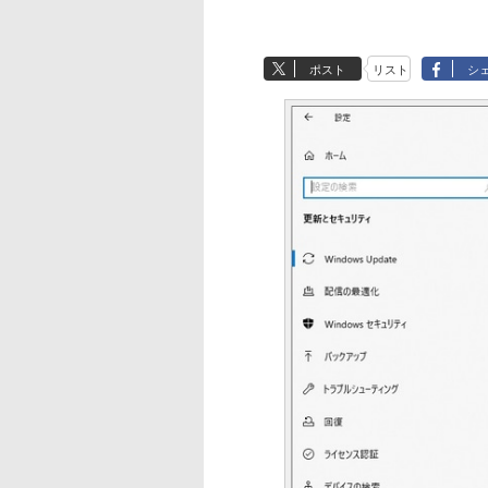
ポスト
リスト
シ