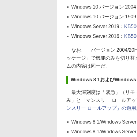
Windows 10 バージョン 200
Windows 10 バージョン 190
Windows Server 2019：
KB50
Windows Server 2016：
KB50
なお、「バージョン 2004/2
ッケージ」で機能のみを切り替
ムの内容は同一だ。
Windows 8.1およびWindows S
最大深刻度は「緊急」（リモー
み」と「マンスリー ロールアッ
ンスリー ロールアップ」の適用
Windows 8.1/Windows S
Windows 8.1/Windows Se