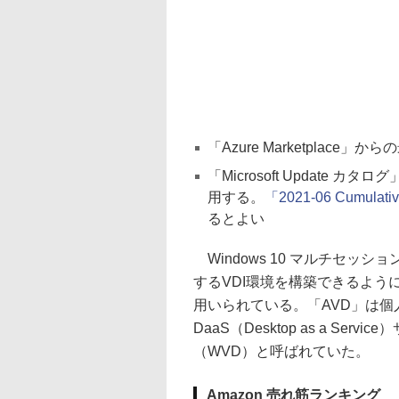
「Azure Marketplac
「Microsoft Updat
用する。
「2021-06 Cumulati
るとよい
Windows 10 マルチセッ
するVDI環境を構築できるようにしたも
用いられている。「AVD」は
DaaS（Desktop as a Servi
（WVD）と呼ばれていた。
Amazon 売れ筋ランキング