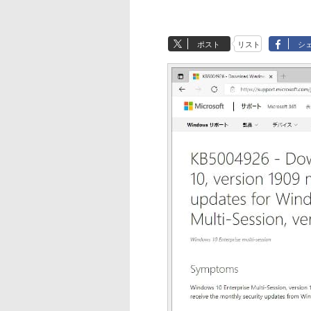
ポスト
リスト
シ