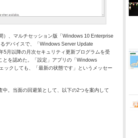
）、マルチセッション版「Windows 10 Enterprise
バイスで、「Windows Server Update
2021年5月以降の月次セキュリティ更新プログラムを受
とを認めた。「設定」アプリの「Windows
をチェックしても、「最新の状態です」というメッセー
中。当面の回避策として、以下の2つを案内して