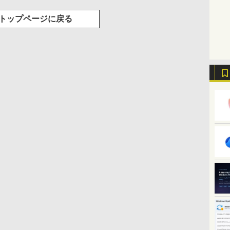
トップページに戻る