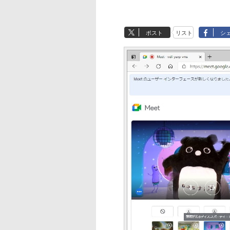
ポスト
リスト
シ