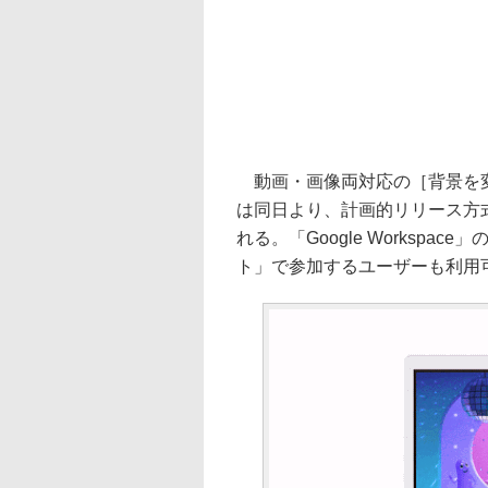
動画・画像両対応の［背景を変
は同日より、計画的リリース方
れる。「Google Workspa
ト」で参加するユーザーも利用