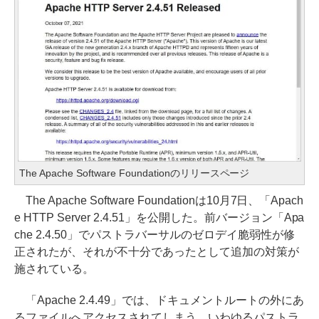
The Apache Software Foundationのリリースページ
The Apache Software Foundationは10月7日、「Apach
e HTTP Server 2.4.51」を公開した。前バージョン「Apa
che 2.4.50」でパストラバーサルのゼロデイ脆弱性が修
正されたが、それが不十分であったとして追加の対策が
施されている。
「Apache 2.4.49」では、ドキュメントルートの外にあ
るファイルへアクセスされてしまう、いわゆるパストラ