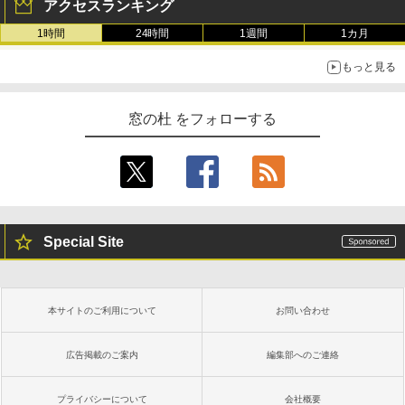
アクセスランキング
1時間
24時間
1週間
1カ月
もっと見る
窓の杜 をフォローする
Special Site
本サイトのご利用について
お問い合わせ
広告掲載のご案内
編集部へのご連絡
プライバシーについて
会社概要