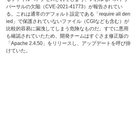
バーサルの欠陥（CVE-2021-41773）が報告されてい
る。これは通常のデフォルト設定である「require all den
ied」で保護されていないファイル（CGIなども含む）が
比較的容易に漏洩してしまう危険なものだ。すでに悪用
も確認されていたため、開発チームはすぐさま修正版の
「Apache 2.4.50」をリリースし、アップデートを呼び掛
けていた。