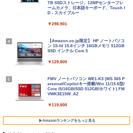
TB SSDストレージ、12MPセンターフレ
ームカメラ、日本語キーボード、Touch I
D - スカイブルー
￥298,901
【Amazon.co.jp限定】 HP ノートパソコ
ン 15-fd 15.6インチ 16GBメモリ 512GB
SSD インテル Core 5
￥129,800
FMV ノートパソコン WE1-K3 (MS 365 P
ersonal/Copilotキー搭載/Win 11/15.6型/
Core i5/16GB/SSD 512GB/ホワイト) FM
VWK3E15W_AZ
￥119,800
Amazonランキングをもっと見る