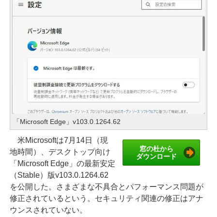
「Microsoft Edge」v103.0.1264.62
米Microsoftは7月14日（現
窓の杜から
地時間）、デスクトップ向け
ダウンロード
「Microsoft Edge」の最新安定
（Stable）版v103.0.1264.62
を公開した。さまざまな不具合とパフォーマンス問題が
修正されているという。セキュリティ関連の修正はアナ
ウンスされていない。