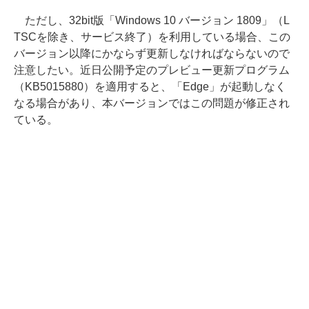
ただし、32bit版「Windows 10 バージョン 1809」（L
TSCを除き、サービス終了）を利用している場合、この
バージョン以降にかならず更新しなければならないので
注意したい。近日公開予定のプレビュー更新プログラム
（KB5015880）を適用すると、「Edge」が起動しなく
なる場合があり、本バージョンではこの問題が修正され
ている。