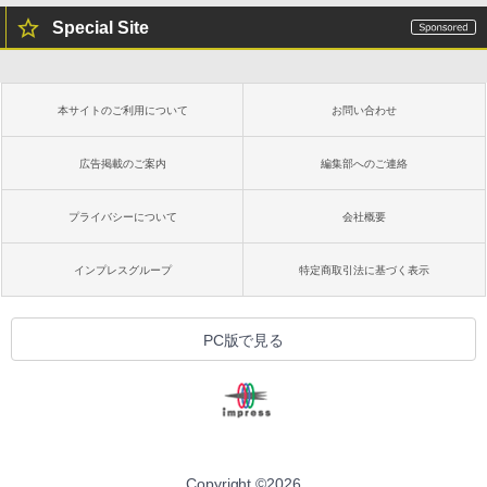
Special Site
本サイトのご利用について
お問い合わせ
広告掲載のご案内
編集部へのご連絡
プライバシーについて
会社概要
インプレスグループ
特定商取引法に基づく表示
PC版で見る
Copyright ©
2026