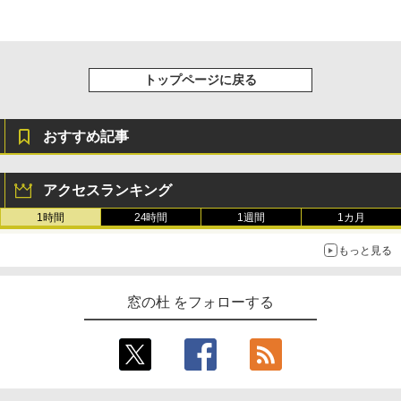
トップページに戻る
おすすめ記事
アクセスランキング
1時間
24時間
1週間
1カ月
もっと見る
窓の杜 をフォローする