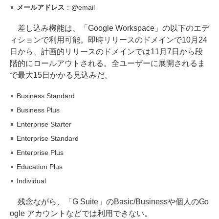
メールアドレス
：@email
差し込み機能は、「Google Workspace」の以下のエデ
ィションで利用可能。即時リリースのドメインで10月24
日から、計画的リリースのドメインでは11月7日から段
階的にロールアウトされる。全ユーザーに展開されるま
で最大15日かかる見込みだ。
Business Standard
Business Plus
Enterprise Starter
Enterprise Standard
Enterprise Plus
Education Plus
Individual
残念ながら、「G Suite」のBasic/Businessや個人のGo
ogle アカウントなどでは利用できない。