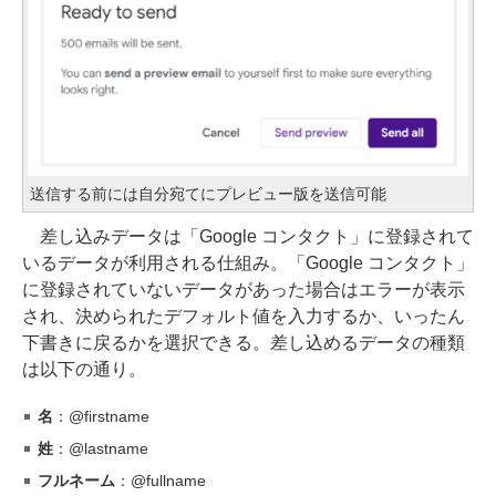
送信する前には自分宛てにプレビュー版を送信可能
差し込みデータは「Google コンタクト」に登録されて
いるデータが利用される仕組み。「Google コンタクト」
に登録されていないデータがあった場合はエラーが表示
され、決められたデフォルト値を入力するか、いったん
下書きに戻るかを選択できる。差し込めるデータの種類
は以下の通り。
名
：@firstname
姓
：@lastname
フルネーム
：@fullname