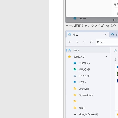
ホーム画面をカスタマイズできるウ