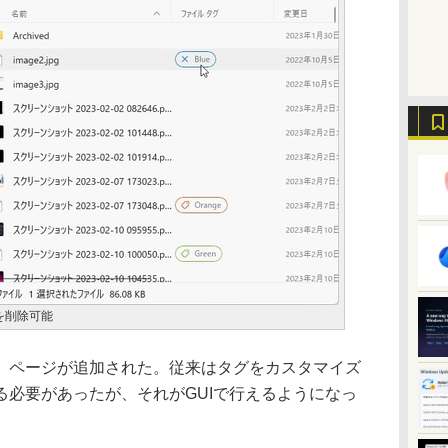
を削除可能
ページが追加された。従来はタグをカスタマイズ
る必要があったが、それがGUIで行えるようになっ