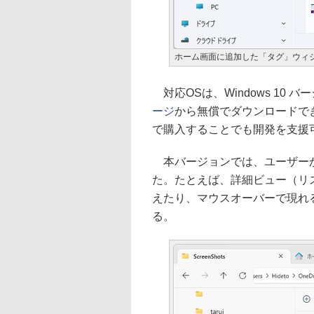
ホーム画面に追加した「タグ」ウィ
対応OSは、Windows 10 バ
ージ
から無償でダウンロードできる。
で購入することでも開発を支援
本バージョンでは、ユーザーか
た。たとえば、詳細ビュー（リ
えたり、マウスオーバーで現れ
る。