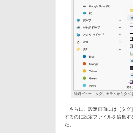
詳細ビュー「タグ」カラムからタグ
さらに、設定画面には［タグ］
するのに設定ファイルを編集す
た。