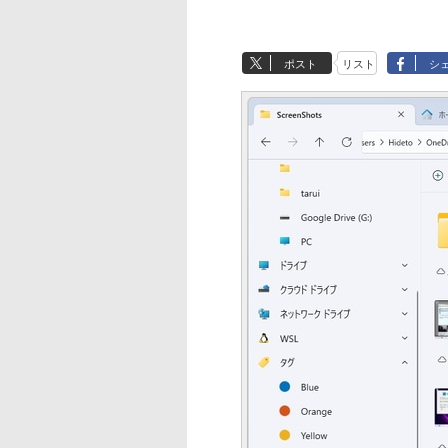
ポスト
リスト
シ