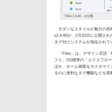
「Files 2.4.40」が公開
モダンなスタイルが魅力の高機能
v2.4.40が、2月20日に公開
タグ付けシステムが強化されて
「Files」は、デザイン言語「Flu
フト。OS標準の「エクスプロ
ほか、ホーム画面をカスタマイ
るのに便利なタグ機能などを搭