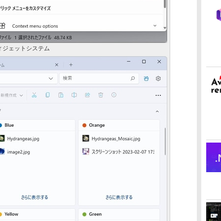
ィジェットシステム