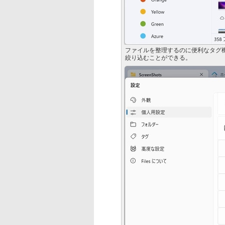
ファイルを整理するのに便利なタグ機
絞り込むことができる。