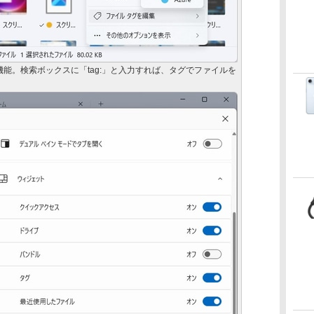
能。検索ボックスに「tag:」と入力すれば、タグでファイルを