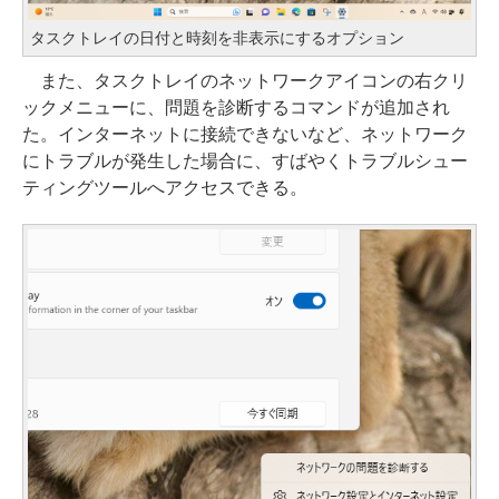
タスクトレイの日付と時刻を非表示にするオプション
また、タスクトレイのネットワークアイコンの右クリ
ックメニューに、問題を診断するコマンドが追加され
た。インターネットに接続できないなど、ネットワーク
にトラブルが発生した場合に、すばやくトラブルシュー
ティングツールへアクセスできる。