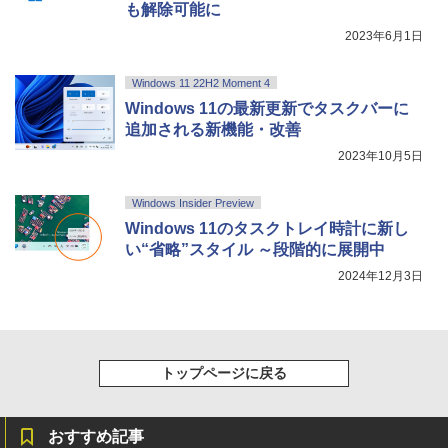
も解除可能に
2023年6月1日
Windows 11 22H2 Moment 4
Windows 11の最新更新でタスクバーに
追加される新機能・改善
2023年10月5日
Windows Insider Preview
Windows 11のタスクトレイ時計に新し
い“省略”スタイル ～段階的に展開中
2024年12月3日
トップページに戻る
おすすめ記事