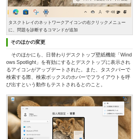
タスクトレイのネットワークアイコンの右クリックメニュー
に、問題を診断するコマンドが追加
そのほかの変更
そのほかにも、日替わりデスクトップ壁紙機能「Wind
ows Spotlight」を有効にするとデスクトップに表示され
るアイコンがアップデートされた。また、タスクバーで
検索する際、検索ボックスのホバーでフライアウトを呼
び出すという動作もテストされるとのこと。