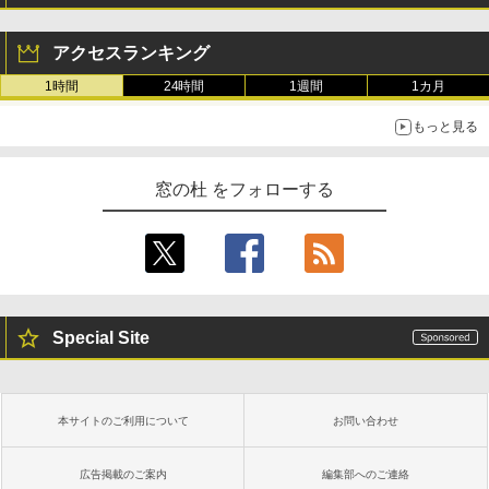
アクセスランキング
1時間
24時間
1週間
1カ月
もっと見る
窓の杜 をフォローする
Special Site
本サイトのご利用について
お問い合わせ
広告掲載のご案内
編集部へのご連絡