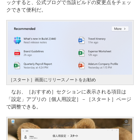
ックすると、公式ブログで当該ビルドの変更点をチェッ
クできて便利だ。
［スタート］画面にリリースノートをお勧め
なお、［おすすめ］セクションに表示される項目は
「設定」アプリの［個人用設定］－［スタート］ページ
で調整できる。