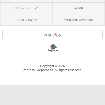
プライバシーについて
会社概要
インプレスグループ
特定商取引法に基づく表示
PC版で見る
Copyright ©
2026
Impress Corporation. All rights reserved.