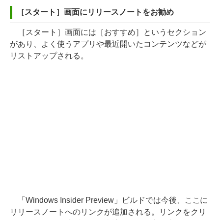
［スタート］画面にリリースノートをお勧め
［スタート］画面には［おすすめ］というセクション
があり、よく使うアプリや最近開いたコンテンツなどが
リストアップされる。
「Windows Insider Preview」ビルドでは今後、ここに
リリースノートへのリンクが追加される。リンクをクリ