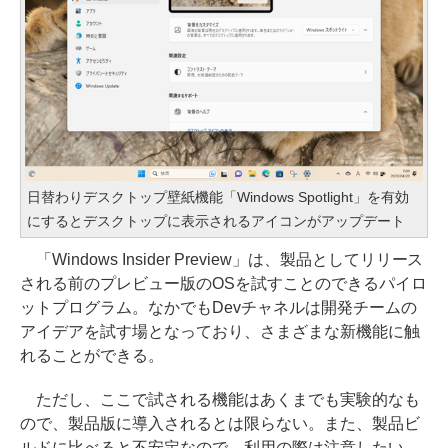
日替わりデスクトップ壁紙機能「Windows Spotlight」を有効
にするとデスクトップに表示されるアイコンがアップデート
「Windows Insider Preview」は、製品としてリリース
される前のプレビュー版のOSを試すことのできるパイロ
ットプログラム。なかでもDevチャネルは開発チームの
アイデアを試す場となっており、さまざまな新機能に触
れることができる。
ただし、ここで試される機能はあくまでも実験的なも
ので、製品版に導入されるとは限らない。また、製品ビ
ルドに比べると不安定なので、利用の際は注意したい。