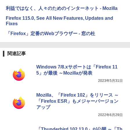
利益ではなく、人々のためのインターネット - Mozilla
Firefox 115.0, See All New Features, Updates and
Fixes
「Firefox」定番のWebブラウザー - 窓の杜
関連記事
Windows 7/8.xサポートは「Firefox 11
5」が最後 ～Mozillaが発表
2023年5月31日
Mozilla、「Firefox 102」をリリース ～
「Firefox ESR」もメジャーバージョン
アップ
2022年6月29日
「Thunderbird 102.13.0」が公開 ～「Th