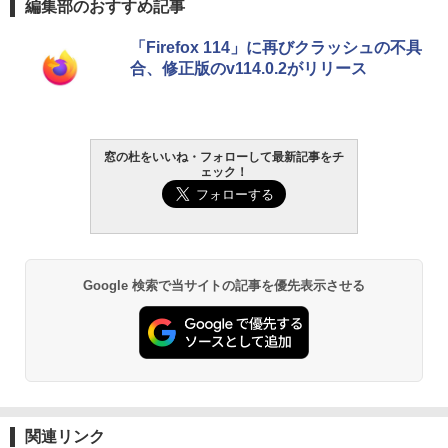
編集部のおすすめ記事
「Firefox 114」に再びクラッシュの不具
合、修正版のv114.0.2がリリース
窓の杜をいいね・フォローして最新記事をチ
ェック！
Google 検索で当サイトの記事を優先表示させる
関連リンク