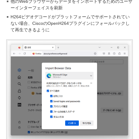
他のWebブラウザーからデータをインポートするためのユーザ
ーインターフェイスを刷新
H264ビデオデコードがプラットフォームでサポートされてい
ない場合、CiscoのOpenH264プラグインにフォールバックし
て再生できるように