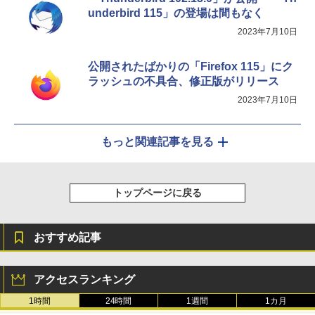
underbird 115」の登場は間もなく
2023年7月10日
公開されたばかりの「Firefox 115」にク
ラッシュの不具合、修正版がリリース
2023年7月10日
もっと関連記事を見る
トップページに戻る
おすすめ記事
アクセスランキング
1時間
24時間
1週間
1カ月