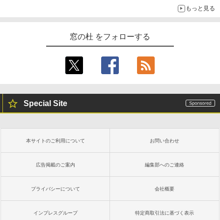
もっと見る
窓の杜 をフォローする
Special Site
本サイトのご利用について
お問い合わせ
広告掲載のご案内
編集部へのご連絡
プライバシーについて
会社概要
インプレスグループ
特定商取引法に基づく表示