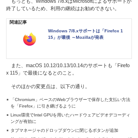
もっとも、Windows 7/8.xはMicrosoftによるサポートが
終了しているため、利用の継続はお勧めできない。
関連記事
Windows 7/8.xサポートは「Firefox 1
15」が最後 ～Mozillaが発表
また、macOS 10.12/10.13/10.14のサポートも「Firefo
x 115」で最後になるとのこと。
そのほかの変更点は、以下の通り。
「Chromium」ベースのWebブラウザーで保存した支払い方法
を「Firefox」に引き継げるように
Linux環境でIntel GPUを用いたハードウェアビデオデコーディ
ングが有効に
タブマネージャのドロップダウンに閉じるボタンが追加