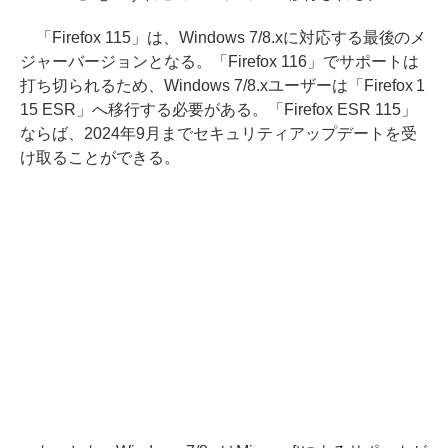
「Firefox 115」は、Windows 7/8.xに対応する最後のメ
ジャーバージョンとなる。「Firefox 116」でサポートは
打ち切られるため、Windows 7/8.xユーザーは「Firefox 1
15 ESR」へ移行する必要がある。「Firefox ESR 115」
ならば、2024年9月までセキュリティアップデートを受
け取ることができる。