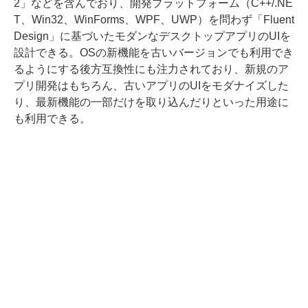
2」などを含んでおり、開発プラットフォーム（C++/.NE
T、Win32、WinForms、WPF、UWP）を問わず「Fluent
Design」に基づいたモダンなデスクトップアプリのUIを
設計できる。OSの新機能を古いバージョンでも利用でき
るようにする後方互換性にも注力されており、新規のア
プリ開発はもちろん、古いアプリのUIをモダナイズした
り、最新機能の一部だけを取り込んだりといった用途に
も利用できる。