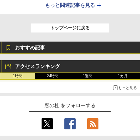
もっと関連記事を見る
トップページに戻る
おすすめ記事
アクセスランキング
1時間
24時間
1週間
1カ月
もっと見る
窓の杜 をフォローする