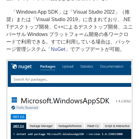
「Windows App SDK」は「Visual Studio 2022」（推
奨）または「Visual Studio 2019」に含まれており、.NE
Tデスクトップ開発、C++によるデスクトップ開発、ユニ
バーサル Windows プラットフォーム開発の各ワークロ
ードで利用できる。すでに利用している場合は、パッケ
ージ管理システム
「NuGet」
でアップデートが可能。