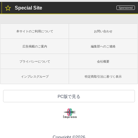
Special Site
本サイトのご利用について
お問い合わせ
広告掲載のご案内
編集部へのご連絡
プライバシーについて
会社概要
インプレスグループ
特定商取引法に基づく表示
PC版で見る
Copyright ©
2026