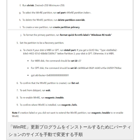
「WinRE」更新プログラムをインストールするためにパーティ
ションのサイズを手動で変更する手順