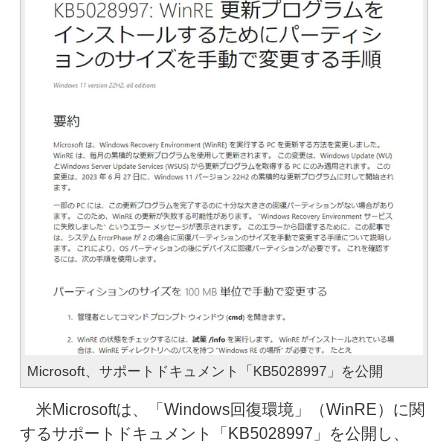
Microsoft、サポートドキュメント「KB5028997」を公開
米Microsoftは、「Windows回復環境」（WinRE）に関
するサポートドキュメント「KB5028997」を公開し、