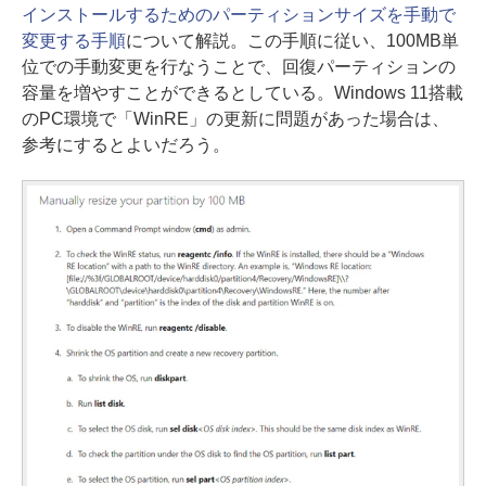
インストールするためのパーティションサイズを手動で
変更する手順
について解説。この手順に従い、100MB単
位での手動変更を行なうことで、回復パーティションの
容量を増やすことができるとしている。Windows 11搭載
のPC環境で「WinRE」の更新に問題があった場合は、
参考にするとよいだろう。