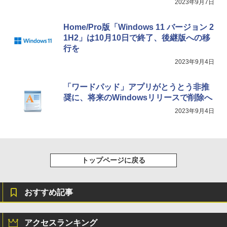
2023年9月7日
Home/Pro版「Windows 11 バージョン 2
1H2」は10月10日で終了、後継版への移
行を
2023年9月4日
「ワードパッド」アプリがとうとう非推
奨に、将来のWindowsリリースで削除へ
2023年9月4日
トップページに戻る
おすすめ記事
アクセスランキング