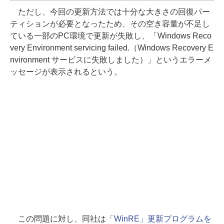
ただし、今回の更新方法では十分な大きさの回復パー
ティションが必要となったため、その空き容量が不足し
ている一部のPC環境で更新が失敗し、「Windows Reco
very Environment servicing failed.（Windows Recovery E
nvironment サービスに失敗しました）」というエラーメ
ッセージが表示されるという。
この問題に対し、同社は
「WinRE」更新プログラムを