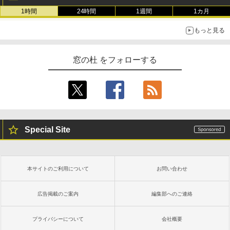
1時間
24時間
1週間
1カ月
もっと見る
窓の杜 をフォローする
Special Site
本サイトのご利用について
お問い合わせ
広告掲載のご案内
編集部へのご連絡
プライバシーについて
会社概要