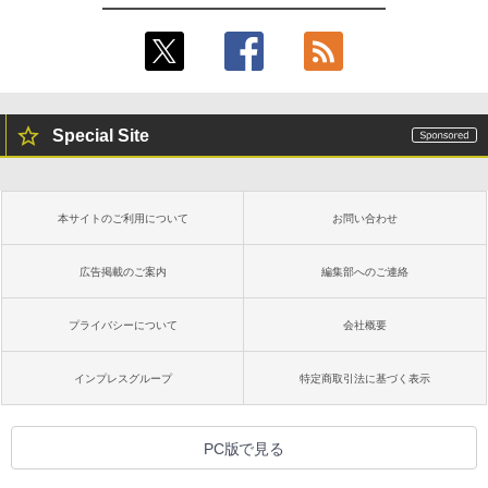
Special Site
本サイトのご利用について
お問い合わせ
広告掲載のご案内
編集部へのご連絡
プライバシーについて
会社概要
インプレスグループ
特定商取引法に基づく表示
PC版で見る