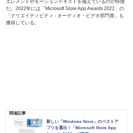
エレメントやモーションテキストを備えているのが特徴
だ。2022年には「Microsoft Store App Awards 2022」の
「クリエイティビティ - オーディオ・ビデオ部門賞」も
獲得している。
関連記事
新しい「Windows Store」のベストア
プリを選出！「Microsoft Store App