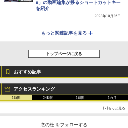
e」の動画編集が捗るショートカットキー
を紹介
2023年10月26日
もっと関連記事を見る
トップページに戻る
おすすめ記事
アクセスランキング
1時間
24時間
1週間
1カ月
もっと見る
窓の杜 をフォローする