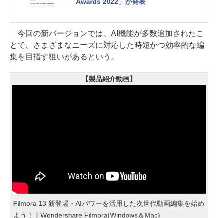
Awards 2022」が発表
今回の新バージョンでは、AI機能が多数追加されたこ
とで、さまざまなニーズに対応した時短かつ効率的な編
集を目指す狙いがあるという。
【製品紹介動画】
Filmora 13 新登場・AIパワーを活用した次世代動画編集を始め
よう！｜Wondershare Filmora(Windows＆Mac)