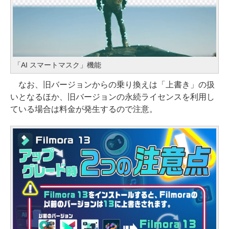
「AI スマートマスク」機能
なお、旧バージョンからの乗り換えは「上書き」の扱
いとなるほか、旧バージョンの永続ライセンスを利用し
ている場合は料金が発生するので注意。