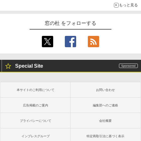
もっと見る
窓の杜 をフォローする
Special Site
本サイトのご利用について
お問い合わせ
広告掲載のご案内
編集部へのご連絡
プライバシーについて
会社概要
インプレスグループ
特定商取引法に基づく表示