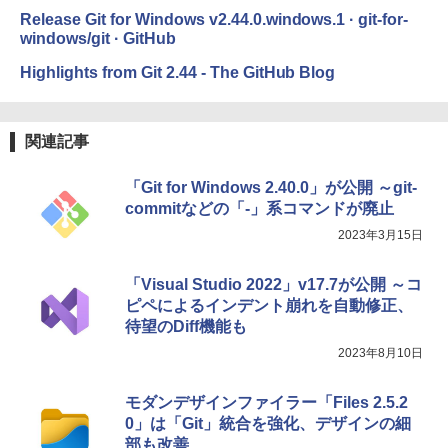
Release Git for Windows v2.44.0.windows.1 · git-for-
windows/git · GitHub
Highlights from Git 2.44 - The GitHub Blog
関連記事
「Git for Windows 2.40.0」が公開 ～git-
commitなどの「-」系コマンドが廃止
2023年3月15日
「Visual Studio 2022」v17.7が公開 ～コ
ピペによるインデント崩れを自動修正、
待望のDiff機能も
2023年8月10日
モダンデザインファイラー「Files 2.5.2
0」は「Git」統合を強化、デザインの細
部も改善