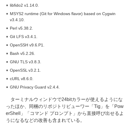
libfido2 v1.14.0.
MSYS2 runtime (Git for Windows flavor) based on Cygwin
v3.4.10.
Perl v5.38.2.
Git LFS v3.4.1.
OpenSSH v9.6.P1.
Bash v5.2.26.
GNU TLS v3.8.3.
OpenSSL v3.2.1.
cURL v8.6.0.
GNU Privacy Guard v2.4.4.
ターミナルウィンドウで24bitカラーが使えるようにな
ったほか、同梱のリポジトリビューワー「Tig」を「Pow
erShell」「コマンド プロンプト」から直接呼び出せるよ
うになるなどの改善も含まれている。