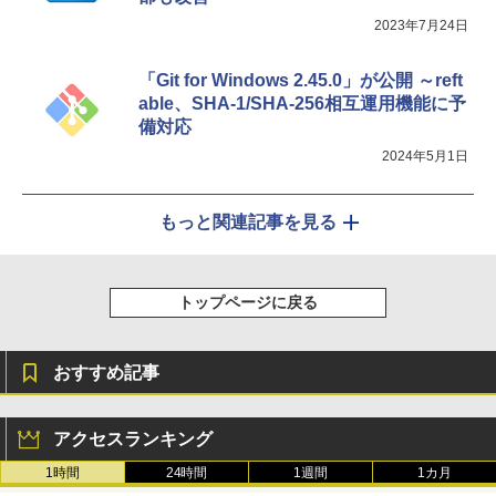
2023年7月24日
「Git for Windows 2.45.0」が公開 ～reft
able、SHA-1/SHA-256相互運用機能に予
備対応
2024年5月1日
もっと関連記事を見る
トップページに戻る
おすすめ記事
アクセスランキング
1時間
24時間
1週間
1カ月