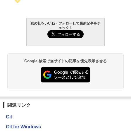
窓の杜をいいね・フォローして最新記事をチ
ェック！
Google 検索で当サイトの記事を優先表示させる
関連リンク
Git
Git for Windows