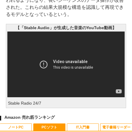
われるようになり、長いシーケンスのデータ操作が改善
された。これらの結果大規模な構造を認識して再現でき
るモデルとなっているという。
【「Stable Audio」が生成した音楽のYouTube動画】
Stable Radio 24/7
Amazon 売れ筋ランキング
ノートPC
PCソフト
IT入門書
電子書籍リーダー