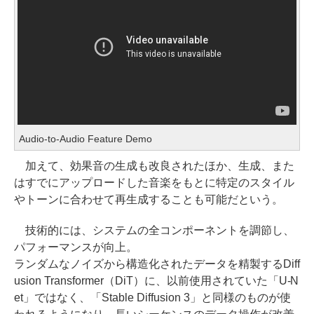
Audio-to-Audio Feature Demo
加えて、効果音の生成も改良されたほか、生成、また
はすでにアップロードした音楽をもとに特定のスタイル
やトーンに合わせて再生成することも可能だという。
技術的には、システムの全コンポーネントを調節し、
パフォーマンスが向上。
ランダムなノイズから構造化されたデータを精製するDiff
usion Transformer（DiT）に、以前使用されていた「U-N
et」ではなく、「Stable Diffusion 3」と同様のものが使