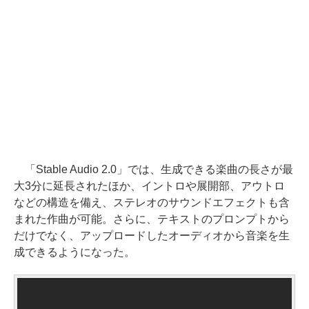
「Stable Audio 2.0」では、生成できる楽曲の長さが最
大3分に延長されたほか、イントロや展開部、アウトロ
などの構造を備え、ステレオのサウンドエフェクトも含
まれた作曲が可能。さらに、テキストのプロンプトから
だけでなく、アップロードしたオーディオから音楽を生
成できるようになった。