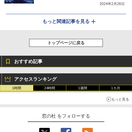
2024年2月26日
もっと関連記事を見る
トップページに戻る
おすすめ記事
アクセスランキング
1時間
24時間
1週間
1カ月
もっと見る
窓の杜 をフォローする