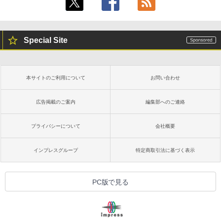
Special Site
本サイトのご利用について
お問い合わせ
広告掲載のご案内
編集部へのご連絡
プライバシーについて
会社概要
インプレスグループ
特定商取引法に基づく表示
PC版で見る