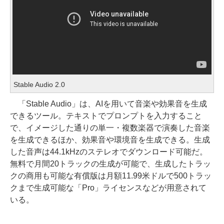
Stable Audio 2.0
「Stable Audio」は、AIを用いて音楽や効果音を生成
できるツール。テキストでプロンプトを入力すること
で、イメージした通りの単一・複数楽器で演奏した音楽
を生成できるほか、効果音や環境音を生成できる。生成
した音声は44.1kHzのステレオでダウンロード可能だ。
無料で月間20トラックの生成が可能で、生成したトラッ
クの商用も可能な有償版は月額11.99米ドルで500トラッ
クまで生成可能な「Pro」ライセンスなどが用意されて
いる。