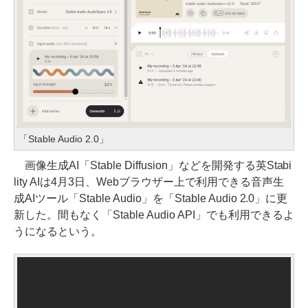
「Stable Audio 2.0」
画像生成AI「Stable Diffusion」などを開発する英Stabi
lity AIは4月3日、Webブラウザー上で利用できる音声生
成AIツール「Stable Audio」を「Stable Audio 2.0」に更
新した。間もなく「Stable Audio API」でも利用できるよ
うになるという。