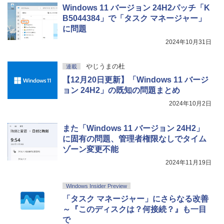
Windows 11 バージョン 24H2パッチ「K
B5044384」で「タスク マネージャー」
に問題
2024年10月31日
やじうまの杜
連載
【12月20日更新】「Windows 11 バージ
ョン 24H2」の既知の問題まとめ
2024年10月2日
また「Windows 11 バージョン 24H2」
に固有の問題、管理者権限なしでタイム
ゾーン変更不能
2024年11月19日
Windows Insider Preview
「タスク マネージャー」にさらなる改善
～『このディスクは？何接続？』も一目
で