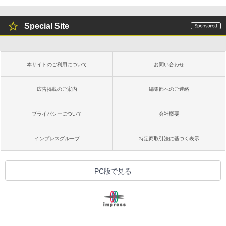
Special Site
本サイトのご利用について
お問い合わせ
広告掲載のご案内
編集部へのご連絡
プライバシーについて
会社概要
インプレスグループ
特定商取引法に基づく表示
PC版で見る