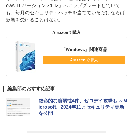
ows 11 バージョン 24H2」へアップグレードしていて
も、毎月のセキュリティパッチを当てているだけならば
影響を受けることはない。
Amazonで購入
「Windows」関連商品
Amazonで購入
編集部のおすすめ記事
致命的な脆弱性4件、ゼロデイ攻撃も ～M
icrosoft、2024年11月セキュリティ更新
を公開