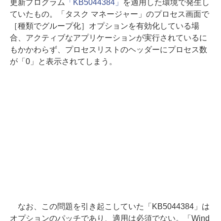
更新プログラム
「KB5044384」
を適用した環境で発生し
ていたもの。「タスク マネージャー」のプロセス画面で
［種類でグループ化］オプションを有効化している場
合、アクティブなアプリケーションが実行されているに
もかかわらず、プロセスリストのヘッダーにプロセス数
が「0」と表示されてしまう。
なお、この問題を引き起こしていた「KB5044384」は
オプションのパッチであり、適用は必須でない。「Wind