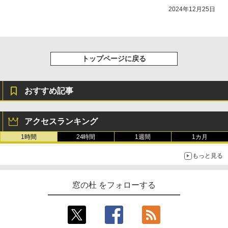
2024年12月25日
トップページに戻る
おすすめ記事
アクセスランキング
1時間
24時間
1週間
1カ月
もっと見る
窓の杜 をフォローする