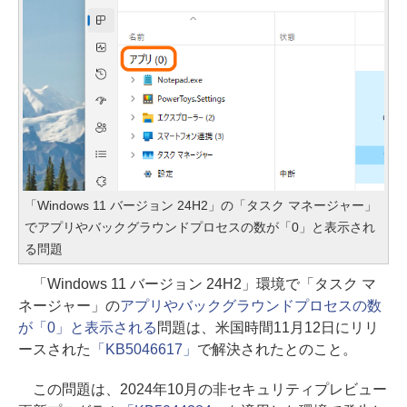
「Windows 11 バージョン 24H2」の「タスク マネージャー」
でアプリやバックグラウンドプロセスの数が「0」と表示され
る問題
「Windows 11 バージョン 24H2」環境で「タスク マ
ネージャー」の
アプリやバックグラウンドプロセスの数
が「0」と表示される
問題は、米国時間11月12日にリリ
ースされた
「KB5046617」
で解決されたとのこと。
この問題は、2024年10月の非セキュリティプレビュー