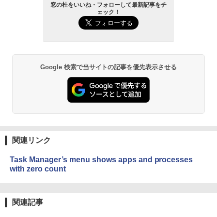
窓の杜をいいね・フォローして最新記事をチ
ェック！
Google 検索で当サイトの記事を優先表示させる
関連リンク
Task Manager’s menu shows apps and processes
with zero count
関連記事