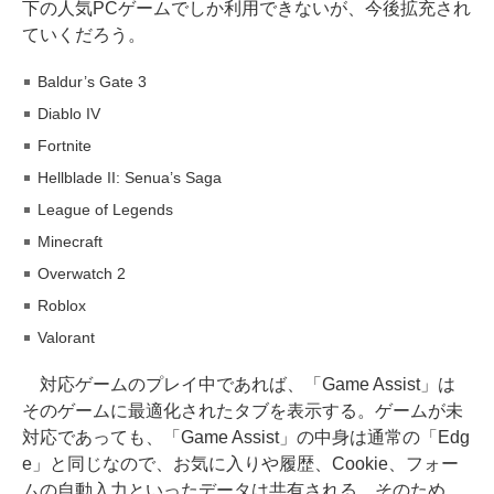
下の人気PCゲームでしか利用できないが、今後拡充され
ていくだろう。
Baldur’s Gate 3
Diablo IV
Fortnite
Hellblade II: Senua’s Saga
League of Legends
Minecraft
Overwatch 2
Roblox
Valorant
対応ゲームのプレイ中であれば、「Game Assist」は
そのゲームに最適化されたタブを表示する。ゲームが未
対応であっても、「Game Assist」の中身は通常の「Edg
e」と同じなので、お気に入りや履歴、Cookie、フォー
ムの自動入力といったデータは共有される。そのため、