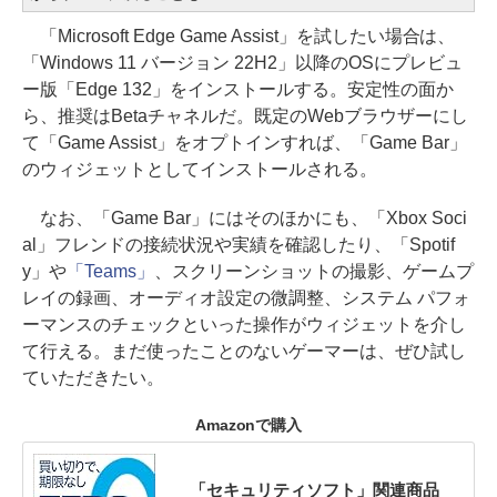
「Microsoft Edge Game Assist」を試したい場合は、
「Windows 11 バージョン 22H2」以降のOSにプレビュ
ー版「Edge 132」をインストールする。安定性の面か
ら、推奨はBetaチャネルだ。既定のWebブラウザーにし
て「Game Assist」をオプトインすれば、「Game Bar」
のウィジェットとしてインストールされる。
なお、「Game Bar」にはそのほかにも、「Xbox Soci
al」フレンドの接続状況や実績を確認したり、「Spotif
y」や
「Teams」
、スクリーンショットの撮影、ゲームプ
レイの録画、オーディオ設定の微調整、システム パフォ
ーマンスのチェックといった操作がウィジェットを介し
て行える。まだ使ったことのないゲーマーは、ぜひ試し
ていただきたい。
Amazonで購入
「セキュリティソフト」関連商品