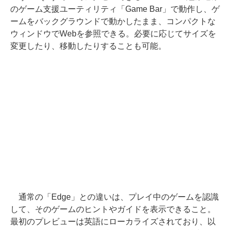
のゲーム支援ユーティリティ「Game Bar」で動作し、ゲ
ームをバックグラウンドで動かしたまま、コンパクトな
ウィンドウでWebを参照できる。必要に応じてサイズを
変更したり、移動したりすることも可能。
通常の「Edge」との違いは、プレイ中のゲームを認識
して、そのゲームのヒントやガイドを表示できること。
最初のプレビューは英語にローカライズされており、以