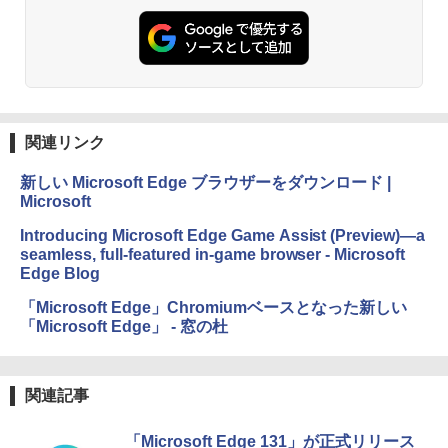
関連リンク
新しい Microsoft Edge ブラウザーをダウンロード |
Microsoft
Introducing Microsoft Edge Game Assist (Preview)—a
seamless, full-featured in-game browser - Microsoft
Edge Blog
「Microsoft Edge」Chromiumベースとなった新しい
「Microsoft Edge」 - 窓の杜
関連記事
「Microsoft Edge 131」が正式リリース