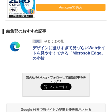
Amazonで購入
編集部のおすすめ記事
やじうまの杜
連載
デザインに凝りすぎて見づらいWebサイ
トを見やすくできる「Microsoft Edge」
の小技
窓の杜をいいね・フォローして最新記事をチ
ェック！
Google 検索で当サイトの記事を優先表示させる