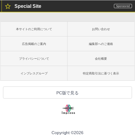
Special Site
本サイトのご利用について
お問い合わせ
広告掲載のご案内
編集部へのご連絡
プライバシーについて
会社概要
インプレスグループ
特定商取引法に基づく表示
PC版で見る
Copyright ©
2026