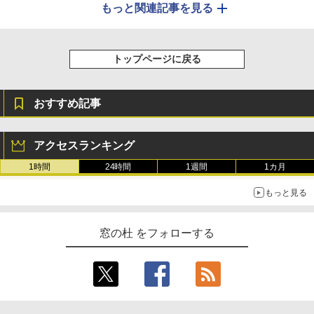
もっと関連記事を見る
トップページに戻る
おすすめ記事
アクセスランキング
1時間
24時間
1週間
1カ月
もっと見る
窓の杜 をフォローする