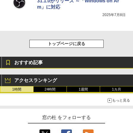
31.1.0がリリース ～「Windows on Ar
m」に対応
2025年7月8日
トップページに戻る
おすすめ記事
アクセスランキング
1時間
24時間
1週間
1カ月
もっと見る
窓の杜 をフォローする