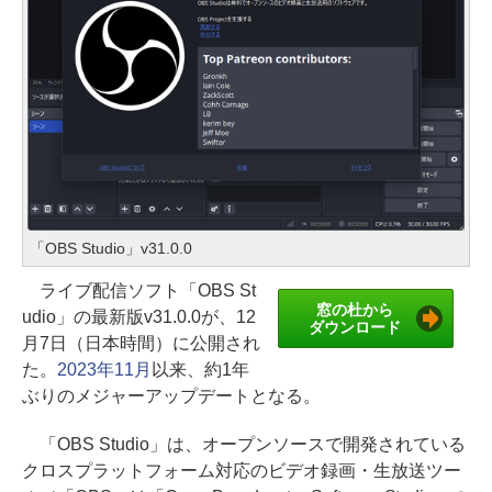
「OBS Studio」v31.0.0
ライブ配信ソフト「OBS St
窓の杜から
udio」の最新版v31.0.0が、12
ダウンロード
月7日（日本時間）に公開され
た。
2023年11月
以来、約1年
ぶりのメジャーアップデートとなる。
「OBS Studio」は、オープンソースで開発されている
クロスプラットフォーム対応のビデオ録画・生放送ツー