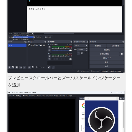
プレビュースクロールバーとズーム/スケールインジケーター
を追加