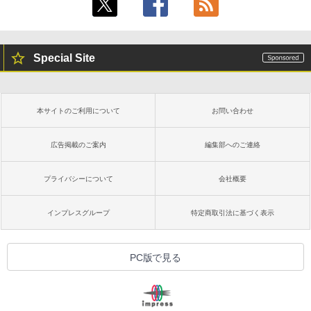
Special Site
本サイトのご利用について
お問い合わせ
広告掲載のご案内
編集部へのご連絡
プライバシーについて
会社概要
インプレスグループ
特定商取引法に基づく表示
PC版で見る