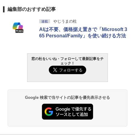
編集部のおすすめ記事
やじうまの杜
連載
AIは不要、価格据え置きで「Microsoft 3
65 Personal/Family」を使い続ける方法
窓の杜をいいね・フォローして最新記事をチ
ェック！
Google 検索で当サイトの記事を優先表示させる