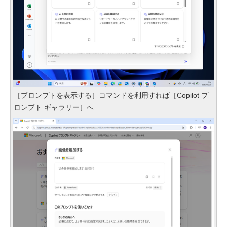
［プロンプトを表示する］コマンドを利用すれば［Copilot プ
ロンプト ギャラリー］へ