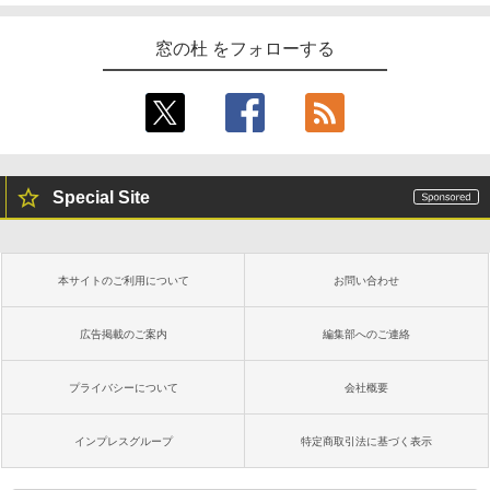
窓の杜 をフォローする
Special Site
本サイトのご利用について
お問い合わせ
広告掲載のご案内
編集部へのご連絡
プライバシーについて
会社概要
インプレスグループ
特定商取引法に基づく表示