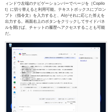
ィンドウ左端のナビゲーションバーでページを［Copilo
t］に切り替えると利用可能。テキストボックスにプロン
プト（指令文）を入力すると、AIがそれに応じた答えを
出力する。画面右上のボタンをクリックしてサイドパネ
ルを開けば、チャットの履歴へアクセスすることも可能
だ。