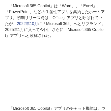
「Microsoft 365 Copilot」は「Word」、「Excel」、
「PowerPoint」などの生産性アプリを集約したホームア
プリ。初期リリース時は「Office」アプリと呼ばれてい
たが、
2022年10月
に「Microsoft 365」へとリブランド。
2025年1月に入って今回、さらに「Microsoft 365 Copilo
t」アプリへと改称された。
「Microsoft 365 Copilot」アプリのチャット機能は、ウ