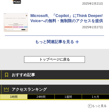
2025年2月21日
Microsoft、「Copilot」にThink Deeper/
Voiceへの無料・無制限のアクセスを提供
2025年2月27日
もっと関連記事を見る
トップページに戻る
おすすめ記事
アクセスランキング
1時間
24時間
1週間
1カ月
もっと見る