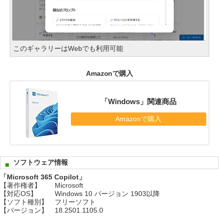
このギャラリーはWebでも利用可能
Amazonで購入
「Windows」関連商品
Amazonで購入
ソフトウェア情報
「Microsoft 365 Copilot」
【著作権者】
Microsoft
【対応OS】
Windows 10 バージョン 1903以降
【ソフト種別】
フリーソフト
【バージョン】
18.2501.1105.0