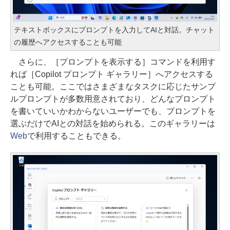
テキストボックスにプロンプトを入力してAIと対話。チャット
の履歴へアクセスすることも可能
さらに、［プロンプトを表示する］コマンドを利用す
れば［Copilot プロンプト ギャラリー］へアクセスする
ことも可能。ここではさまざまなタスクに応じたサンプ
ルプロンプトが多数用意されており、どんなプロンプト
を書いていいかわからないユーザーでも、プロンプトを
選ぶだけでAIとの対話を始められる。このギャラリーは
Web
で利用することもできる。