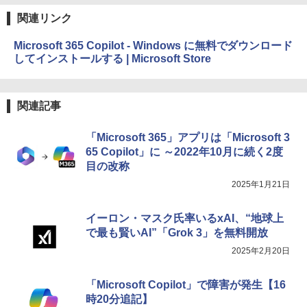
関連リンク
Microsoft 365 Copilot - Windows に無料でダウンロード
してインストールする | Microsoft Store
関連記事
「Microsoft 365」アプリは「Microsoft 3
65 Copilot」に ～2022年10月に続く2度
目の改称
2025年1月21日
イーロン・マスク氏率いるxAI、“地球上
で最も賢いAI”「Grok 3」を無料開放
2025年2月20日
「Microsoft Copilot」で障害が発生【16
時20分追記】