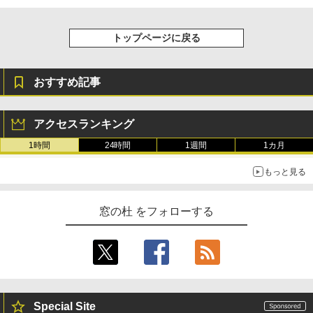
トップページに戻る
おすすめ記事
アクセスランキング
1時間
24時間
1週間
1カ月
もっと見る
窓の杜 をフォローする
Special Site