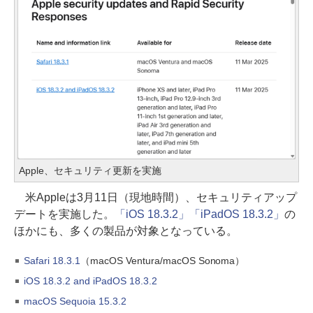
Apple、セキュリティ更新を実施
米Appleは3月11日（現地時間）、セキュリティアップ
デートを実施した。
「iOS 18.3.2」「iPadOS 18.3.2」
の
ほかにも、多くの製品が対象となっている。
Safari 18.3.1
（macOS Ventura/macOS Sonoma）
iOS 18.3.2 and iPadOS 18.3.2
macOS Sequoia 15.3.2