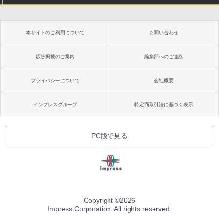
本サイトのご利用について
お問い合わせ
広告掲載のご案内
編集部へのご連絡
プライバシーについて
会社概要
インプレスグループ
特定商取引法に基づく表示
PC版で見る
Copyright ©
2026
Impress Corporation. All rights reserved.