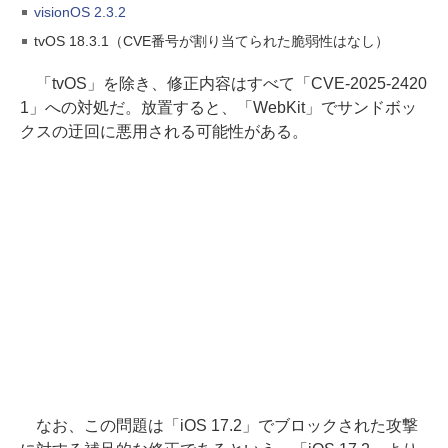
visionOS 2.3.2
tvOS 18.3.1（CVE番号が割り当てられた脆弱性はなし）
「tvOS」を除き、修正内容はすべて「CVE-2025-2420
1」への対処だ。放置すると、「WebKit」でサンドボッ
クスの迂回に悪用される可能性がある。
なお、この問題は「iOS 17.2」でブロックされた攻撃