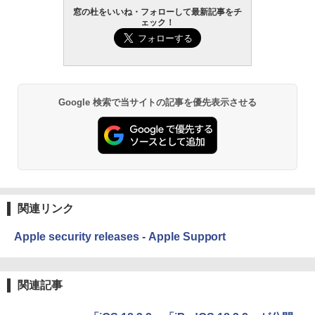
窓の杜をいいね・フォローして最新記事をチ
ェック！
Google 検索で当サイトの記事を優先表示させる
関連リンク
Apple security releases - Apple Support
関連記事