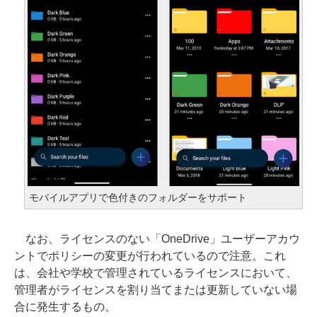
モバイルアプリで色付きのフォルダーをサポート
なお、ライセンスのない「OneDrive」ユーザーアカウ
ントでポリシーの変更が行われているので注意。これ
は、会社や学校で管理されているライセンスにおいて、
管理者がライセンスを割り当てまたは更新していない場
合に発生するもの。