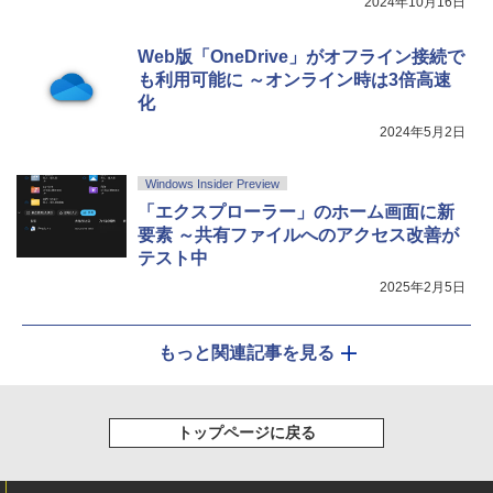
2024年10月16日
Web版「OneDrive」がオフライン接続で
も利用可能に ～オンライン時は3倍高速
化
2024年5月2日
Windows Insider Preview
「エクスプローラー」のホーム画面に新
要素 ～共有ファイルへのアクセス改善が
テスト中
2025年2月5日
もっと関連記事を見る
トップページに戻る