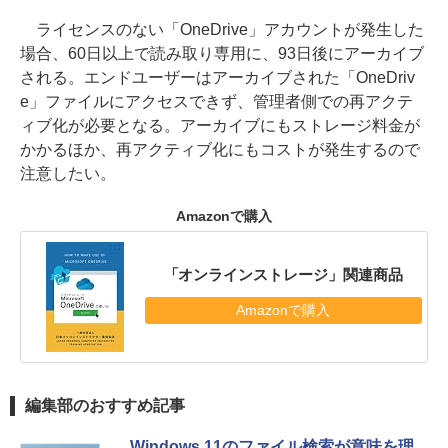
ライセンスのない「OneDrive」アカウントが発生した
場合、60日以上で読み取り専用に、93日後にアーカイブ
される。エンドユーザーはアーカイブされた「OneDriv
e」ファイルにアクセスできず、管理者側での再アクテ
ィブ化が必要となる。アーカイブにもストレージ料金が
かかるほか、再アクティブ化にもコストが発生するので
注意したい。
Amazonで購入
「オンラインストレージ」関連商品
Amazonで購入
編集部のおすすめ記事
Windows 11のファイル検索が意味を理