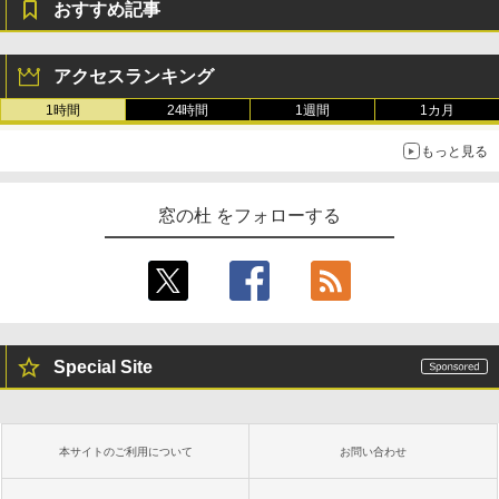
おすすめ記事
アクセスランキング
1時間
24時間
1週間
1カ月
もっと見る
窓の杜 をフォローする
Special Site
本サイトのご利用について
お問い合わせ