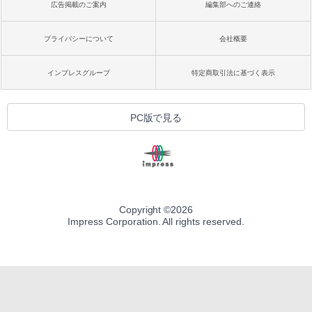
広告掲載のご案内
編集部へのご連絡
プライバシーについて
会社概要
インプレスグループ
特定商取引法に基づく表示
PC版で見る
Copyright ©
2026
Impress Corporation. All rights reserved.