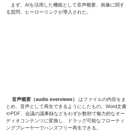
まず、AIを活用した機能として音声概要、画像に関す
る質問、ヒーローリンクが導入された。
音声概要（audio overviews）
はファイルの内容をま
とめ、音声として再生できるようにしたもの。Word文書
やPDF、会議の議事録などをわずか数秒で魅力的なオー
ディオコンテンツに変換し、ドラッグ可能なフローティ
ングプレーヤーでハンズフリー再生できる。