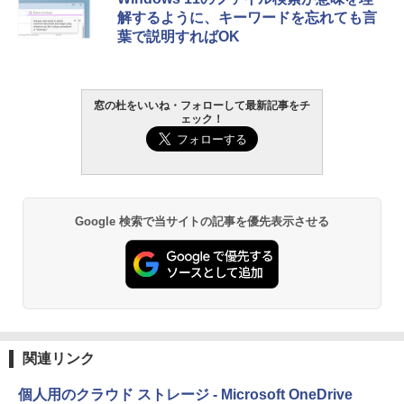
解するように、キーワードを忘れても言
葉で説明すればOK
窓の杜をいいね・フォローして最新記事をチ
ェック！
Google 検索で当サイトの記事を優先表示させる
関連リンク
個人用のクラウド ストレージ - Microsoft OneDrive