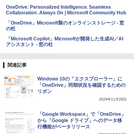
OneDrive: Personalized Intelligence. Seamless
Collaboration. Always On | Microsoft Community Hub
「OneDrive」Microsoft製のオンラインストレージ - 窓
の杜
「Microsoft Copilot」Microsoftが開発した生成AI／AI
アシスタント - 窓の杜
関連記事
Windows 10の「エクスプローラー」に
「OneDrive」同期状況を確認するための
リボン
2024年11月28日
「Google Workspace」で「OneDrive」
から「Google ドライブ」へのデータ移
行機能がベータリリース