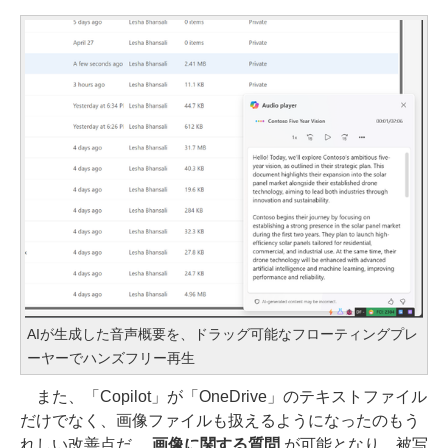
AIが生成した音声概要を、ドラッグ可能なフローティングプレ
ーヤーでハンズフリー再生
また、「Copilot」が「OneDrive」のテキストファイル
だけでなく、画像ファイルも扱えるようになったのもう
れしい改善点だ。
画像に関する質問
が可能となり、被写