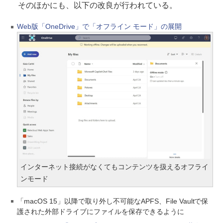
そのほかにも、以下の改良が行われている。
Web版「OneDrive」で「オフライン モード」の展開
インターネット接続がなくてもコンテンツを扱えるオフライ
ンモード
「macOS 15」以降で取り外し不可能なAPFS、File Vaultで保
護された外部ドライブにファイルを保存できるように