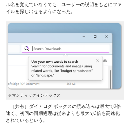
ル名を覚えていなくても、ユーザーの説明をもとにファ
イルを探し出せるようになった。
セマンティックインデックス
［共有］ダイアログ ボックスの読み込みは最大で2倍
速く、初回の同期処理は従来よりも最大で3倍も高速化
されているという。