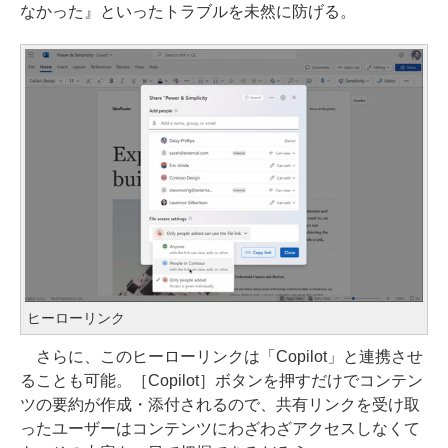
なかった』といったトラブルを未然に防げる。
ヒーローリンク
さらに、このヒーローリンクは「Copilot」と連携させ
ることも可能。［Copilot］ボタンを押すだけでコンテン
ツの要約が作成・添付されるので、共有リンクを受け取
ったユーザーはコンテンツにわざわざアクセスしなくて