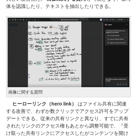
体を認識したり、テキストを抽出したりできる。
画像に関する質問
ヒーローリンク（hero link）
はファイル共有に関連
する改善で、わずか数クリックでアクセス許可をアップ
デートできる。従来の共有リンクと異なり、すでに共有
されたリンクのアクセス権もあとから調整可能で、『受
け取った共有リンクにアクセスしたがコンテンツを開け